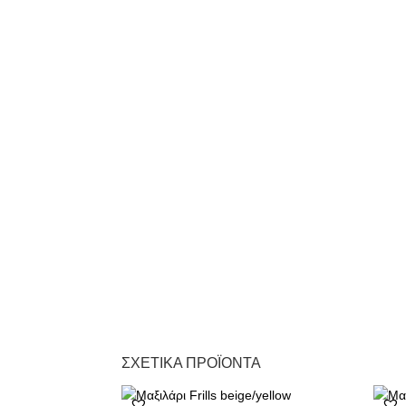
ΣΧΕΤΙΚΆ ΠΡΟΪΌΝΤΑ