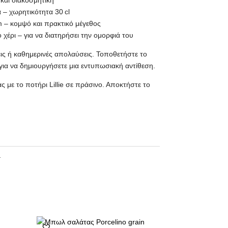
και διακοσμητική
α – χωρητικότητα 30 cl
m – κομψό και πρακτικό μέγεθος
 χέρι – για να διατηρήσει την ομορφιά του
εις ή καθημερινές απολαύσεις. Τοποθετήστε το
για να δημιουργήσετε μια εντυπωσιακή αντίθεση.
ς με το ποτήρι Lillie σε πράσινο. Αποκτήστε το
1