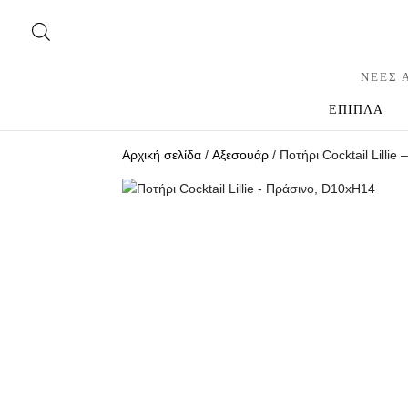
ΝΕΕΣ 
ΕΠΙΠΛΑ
Αρχική σελίδα
/
Αξεσουάρ
/ Ποτήρι Cocktail Lilli