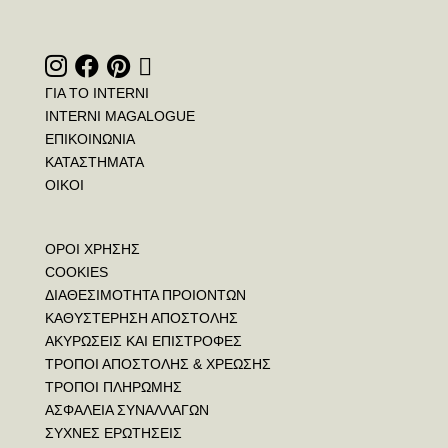
ΓΙΑ ΤΟ INTERNI
INTERNI MAGALOGUE
ΕΠΙΚΟΙΝΩΝΙΑ
ΚΑΤΑΣΤΗΜΑΤΑ
ΟΙΚΟΙ
ΟΡΟΙ ΧΡΗΣΗΣ
COOKIES
ΔΙΑΘΕΣΙΜΟΤΗΤΑ ΠΡΟΙΟΝΤΩΝ
ΚΑΘΥΣΤΕΡΗΣΗ ΑΠΟΣΤΟΛΗΣ
ΑΚΥΡΩΣΕΙΣ ΚΑΙ ΕΠΙΣΤΡΟΦΕΣ
ΤΡΟΠΟΙ ΑΠΟΣΤΟΛΗΣ & ΧΡΕΩΣΗΣ
ΤΡΟΠΟΙ ΠΛΗΡΩΜΗΣ
ΑΣΦΑΛΕΙΑ ΣΥΝΑΛΛΑΓΩΝ
ΣΥΧΝΕΣ ΕΡΩΤΗΣΕΙΣ