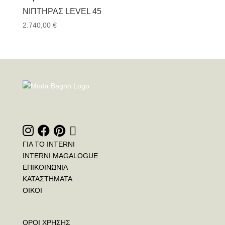
ΝΙΠΤΉΡΑΣ LEVEL 45
2.740,00
€
ΓΙΑ ΤΟ INTERNI
INTERNI MAGALOGUE
ΕΠΙΚΟΙΝΩΝΙΑ
ΚΑΤΑΣΤΗΜΑΤΑ
ΟΙΚΟΙ
ΟΡΟΙ ΧΡΗΣΗΣ