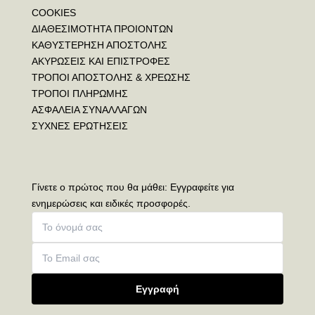
COOKIES
ΔΙΑΘΕΣΙΜΟΤΗΤΑ ΠΡΟΙΟΝΤΩΝ
ΚΑΘΥΣΤΕΡΗΣΗ ΑΠΟΣΤΟΛΗΣ
ΑΚΥΡΩΣΕΙΣ ΚΑΙ ΕΠΙΣΤΡΟΦΕΣ
ΤΡΟΠΟΙ ΑΠΟΣΤΟΛΗΣ & ΧΡΕΩΣΗΣ
ΤΡΟΠΟΙ ΠΛΗΡΩΜΗΣ
ΑΣΦΑΛΕΙΑ ΣΥΝΑΛΛΑΓΩΝ
ΣΥΧΝΕΣ ΕΡΩΤΗΣΕΙΣ
Γίνετε ο πρώτος που θα μάθει: Εγγραφείτε για
ενημερώσεις και ειδικές προσφορές.
Εγγραφή