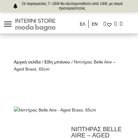
Οι παραγγελίες 7–18/8 θα εξυπηρετηθούν από 19/8, με σειρά
προτεραιότητας
ΕΛ
ΕΝ
Αρχική σελίδα
/
Είδη μπάνιου
/ Νιπτήρας Belle Aire –
Aged Brass, 65cm
ΝΙΠΤΗΡΑΣ BELLE
AIRE – AGED