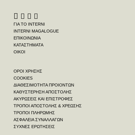
ΓΙΑ ΤΟ INTERNI
INTERNI MAGALOGUE
ΕΠΙΚΟΙΝΩΝΙΑ
ΚΑΤΑΣΤΗΜΑΤΑ
ΟΙΚΟΙ
ΟΡΟΙ ΧΡΗΣΗΣ
COOKIES
ΔΙΑΘΕΣΙΜΟΤΗΤΑ ΠΡΟΙΟΝΤΩΝ
ΚΑΘΥΣΤΕΡΗΣΗ ΑΠΟΣΤΟΛΗΣ
ΑΚΥΡΩΣΕΙΣ ΚΑΙ ΕΠΙΣΤΡΟΦΕΣ
ΤΡΟΠΟΙ ΑΠΟΣΤΟΛΗΣ & ΧΡΕΩΣΗΣ
ΤΡΟΠΟΙ ΠΛΗΡΩΜΗΣ
ΑΣΦΑΛΕΙΑ ΣΥΝΑΛΛΑΓΩΝ
ΣΥΧΝΕΣ ΕΡΩΤΗΣΕΙΣ