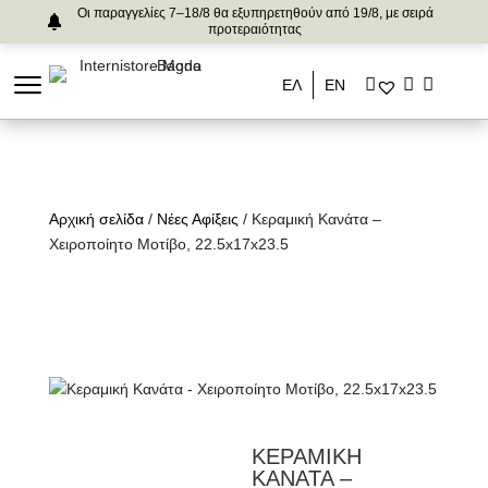
Οι παραγγελίες 7–18/8 θα εξυπηρετηθούν από 19/8, με σειρά
προτεραιότητας
ΕΛ
ΕΝ
Αρχική σελίδα
/
Νέες Αφίξεις
/ Κεραμική Κανάτα –
Χειροποίητο Μοτίβο, 22.5x17x23.5
ΚΕΡΑΜΙΚΗ
ΚΑΝΑΤΑ –