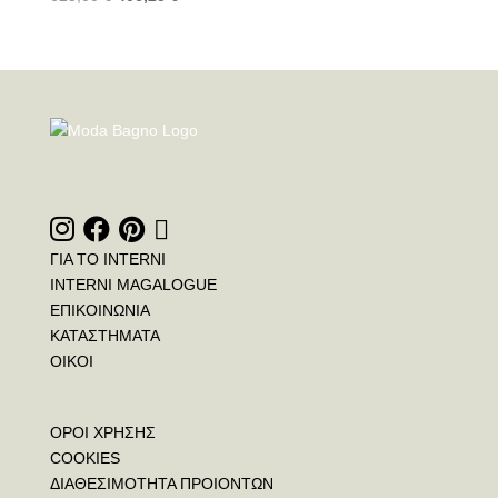
ΓΙΑ ΤΟ INTERNI
INTERNI MAGALOGUE
ΕΠΙΚΟΙΝΩΝΙΑ
ΚΑΤΑΣΤΗΜΑΤΑ
ΟΙΚΟΙ
ΟΡΟΙ ΧΡΗΣΗΣ
COOKIES
ΔΙΑΘΕΣΙΜΟΤΗΤΑ ΠΡΟΙΟΝΤΩΝ