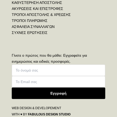
ΚΑΘΥΣΤΕΡΗΣΗ ΑΠΟΣΤΟΛΗΣ
ΑΚΥΡΩΣΕΙΣ ΚΑΙ ΕΠΙΣΤΡΟΦΕΣ
ΤΡΟΠΟΙ ΑΠΟΣΤΟΛΗΣ & ΧΡΕΩΣΗΣ
ΤΡΟΠΟΙ ΠΛΗΡΩΜΗΣ
ΑΣΦΑΛΕΙΑ ΣΥΝΑΛΛΑΓΩΝ
ΣΥΧΝΕΣ ΕΡΩΤΗΣΕΙΣ
Γίνετε ο πρώτος που θα μάθει: Εγγραφείτε για
ενημερώσεις και ειδικές προσφορές.
Εγγραφή
WEB DESIGN & DEVELOPEMENT
WITH ♥ BY
FABULOUS DESIGN STUDIO