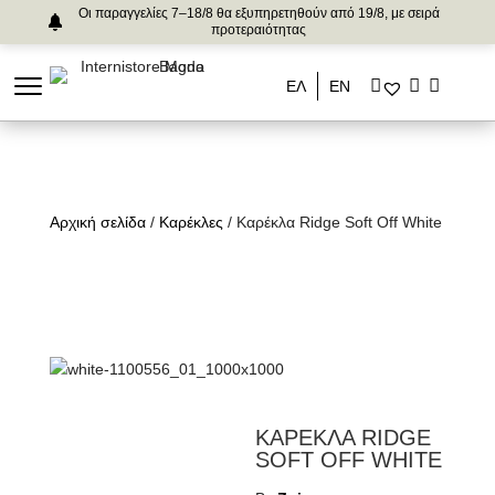
Οι παραγγελίες 7–18/8 θα εξυπηρετηθούν από 19/8, με σειρά
προτεραιότητας
ΕΛ
ΕΝ
Αρχική σελίδα
/
Καρέκλες
/ Καρέκλα Ridge Soft Off White
ΚΑΡΕΚΛΑ RIDGE
SOFT OFF WHITE