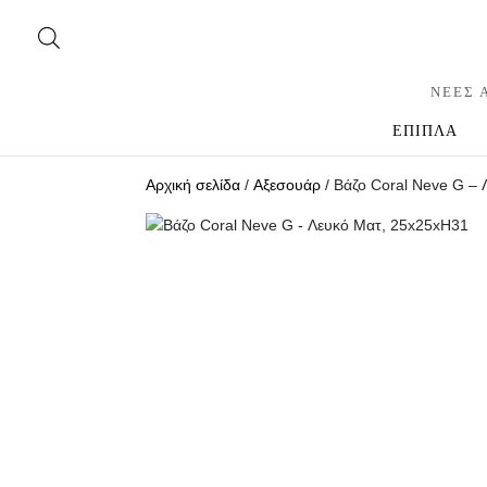
ΝΕΕΣ 
ΕΠΙΠΛΑ
Αρχική σελίδα
/
Αξεσουάρ
/ Βάζο Coral Neve G –