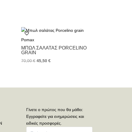
Pomax
ΜΠΩΛ ΣΑΛΆΤΑΣ PORCELINO
GRAIN
70,00
€
45,50
€
Γίνετε ο πρώτος που θα μάθει:
Εγγραφείτε για ενημερώσεις και
Ν
ειδικές προσφορές.