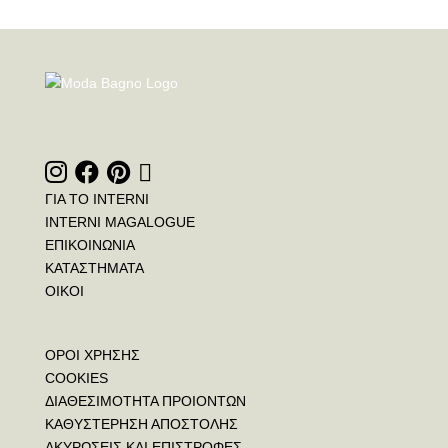
ΓΙΑ ΤΟ INTERNI
INTERNI MAGALOGUE
ΕΠΙΚΟΙΝΩΝΙΑ
ΚΑΤΑΣΤΗΜΑΤΑ
ΟΙΚΟΙ
ΟΡΟΙ ΧΡΗΣΗΣ
COOKIES
ΔΙΑΘΕΣΙΜΟΤΗΤΑ ΠΡΟΙΟΝΤΩΝ
ΚΑΘΥΣΤΕΡΗΣΗ ΑΠΟΣΤΟΛΗΣ
ΑΚΥΡΩΣΕΙΣ ΚΑΙ ΕΠΙΣΤΡΟΦΕΣ