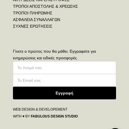
ΤΡΟΠΟΙ ΑΠΟΣΤΟΛΗΣ & ΧΡΕΩΣΗΣ
ΤΡΟΠΟΙ ΠΛΗΡΩΜΗΣ
ΑΣΦΑΛΕΙΑ ΣΥΝΑΛΛΑΓΩΝ
ΣΥΧΝΕΣ ΕΡΩΤΗΣΕΙΣ
Γίνετε ο πρώτος που θα μάθει: Εγγραφείτε για
ενημερώσεις και ειδικές προσφορές.
Εγγραφή
WEB DESIGN & DEVELOPEMENT
WITH ♥ BY
FABULOUS DESIGN STUDIO