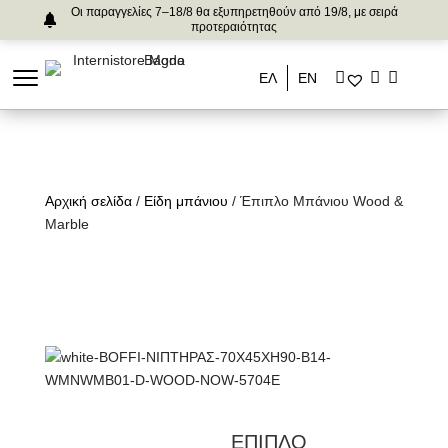
Οι παραγγελίες 7–18/8 θα εξυπηρετηθούν από 19/8, με σειρά
προτεραιότητας
ΕΛ
ΕΝ
Αρχική σελίδα
/
Είδη μπάνιου
/ Έπιπλο Μπάνιου Wood &
Marble
ΕΠΙΠΛΟ