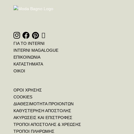
ΓΙΑ ΤΟ INTERNI
INTERNI MAGALOGUE
ΕΠΙΚΟΙΝΩΝΙΑ
ΚΑΤΑΣΤΗΜΑΤΑ
ΟΙΚΟΙ
ΟΡΟΙ ΧΡΗΣΗΣ
COOKIES
ΔΙΑΘΕΣΙΜΟΤΗΤΑ ΠΡΟΙΟΝΤΩΝ
ΚΑΘΥΣΤΕΡΗΣΗ ΑΠΟΣΤΟΛΗΣ
ΑΚΥΡΩΣΕΙΣ ΚΑΙ ΕΠΙΣΤΡΟΦΕΣ
ΤΡΟΠΟΙ ΑΠΟΣΤΟΛΗΣ & ΧΡΕΩΣΗΣ
ΤΡΟΠΟΙ ΠΛΗΡΩΜΗΣ