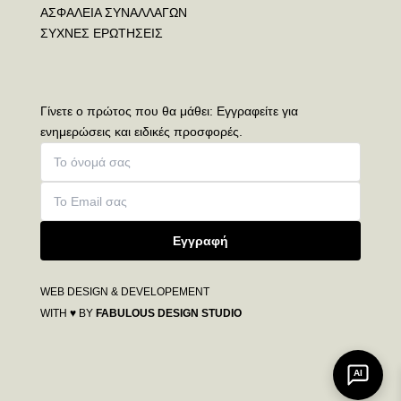
ΑΣΦΑΛΕΙΑ ΣΥΝΑΛΛΑΓΩΝ
ΣΥΧΝΕΣ ΕΡΩΤΗΣΕΙΣ
Γίνετε ο πρώτος που θα μάθει: Εγγραφείτε για
ενημερώσεις και ειδικές προσφορές.
Εγγραφή
WEB DESIGN & DEVELOPEMENT
WITH ♥ BY
FABULOUS DESIGN STUDIO
AI