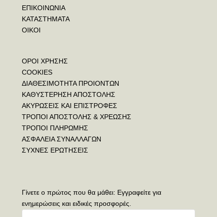
ΕΠΙΚΟΙΝΩΝΙΑ
ΚΑΤΑΣΤΗΜΑΤΑ
ΟΙΚΟΙ
ΟΡΟΙ ΧΡΗΣΗΣ
COOKIES
ΔΙΑΘΕΣΙΜΟΤΗΤΑ ΠΡΟΙΟΝΤΩΝ
ΚΑΘΥΣΤΕΡΗΣΗ ΑΠΟΣΤΟΛΗΣ
ΑΚΥΡΩΣΕΙΣ ΚΑΙ ΕΠΙΣΤΡΟΦΕΣ
ΤΡΟΠΟΙ ΑΠΟΣΤΟΛΗΣ & ΧΡΕΩΣΗΣ
ΤΡΟΠΟΙ ΠΛΗΡΩΜΗΣ
ΑΣΦΑΛΕΙΑ ΣΥΝΑΛΛΑΓΩΝ
ΣΥΧΝΕΣ ΕΡΩΤΗΣΕΙΣ
Γίνετε ο πρώτος που θα μάθει: Εγγραφείτε για
ενημερώσεις και ειδικές προσφορές.