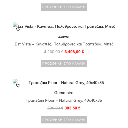
ΠΡΟΣΘΉΚΗ ΣΤΟ ΚΑΛΆΘΙ
Zuiver
Σετ Vista – Καναπές, Πολυθρόνες και Τραπεζάκι, Μπεζ
4.260,00
€
3.408,00
€
ΠΡΟΣΘΉΚΗ ΣΤΟ ΚΑΛΆΘΙ
Gommaire
Τραπεζάκι Floor – Natural Grey, 40x40x35
590,00
€
383,50
€
ΠΡΟΣΘΉΚΗ ΣΤΟ ΚΑΛΆΘΙ