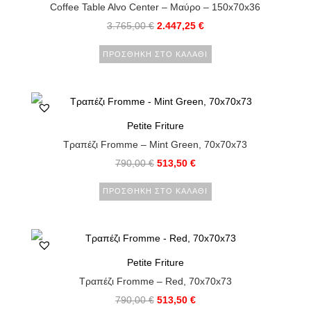
Coffee Table Alvo Center – Μαύρο – 150x70x36
3.765,00
€
2.447,25
€
ΠΡΟΣΘΉΚΗ ΣΤΟ ΚΑΛΆΘΙ
Petite Friture
Τραπέζι Fromme – Mint Green, 70x70x73
790,00
€
513,50
€
ΠΡΟΣΘΉΚΗ ΣΤΟ ΚΑΛΆΘΙ
Petite Friture
Τραπέζι Fromme – Red, 70x70x73
790,00
€
513,50
€