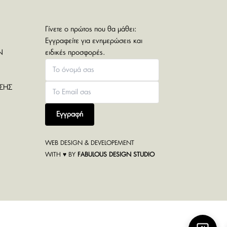
Γίνετε ο πρώτος που θα μάθει:
Εγγραφείτε για ενημερώσεις και
Ν
ειδικές προσφορές.
ΣΗΣ
Εγγραφή
WEB DESIGN & DEVELOPEMENT
WITH ♥ BY
FABULOUS DESIGN STUDIO