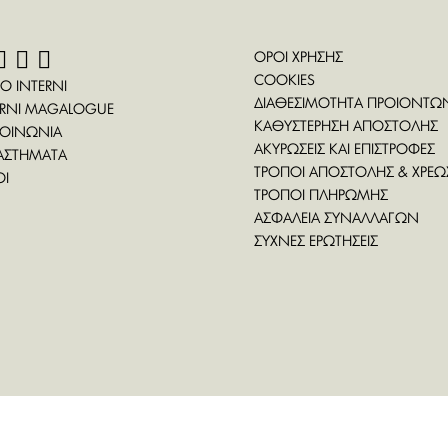
ΟΡΟΙ ΧΡΗΣΗΣ
COOKIES
ΤΟ INTERNI
ΔΙΑΘΕΣΙΜΟΤΗΤΑ ΠΡΟΙΟΝΤΩ
ERNI MAGALOGUE
ΚΑΘΥΣΤΕΡΗΣΗ ΑΠΟΣΤΟΛΗΣ
ΚΟΙΝΩΝΙΑ
ΑΚΥΡΩΣΕΙΣ ΚΑΙ ΕΠΙΣΤΡΟΦΕΣ
ΑΣΤΗΜΑΤΑ
ΤΡΟΠΟΙ ΑΠΟΣΤΟΛΗΣ & ΧΡΕΩ
ΟΙ
ΤΡΟΠΟΙ ΠΛΗΡΩΜΗΣ
ΑΣΦΑΛΕΙΑ ΣΥΝΑΛΛΑΓΩΝ
ΣΥΧΝΕΣ ΕΡΩΤΗΣΕΙΣ