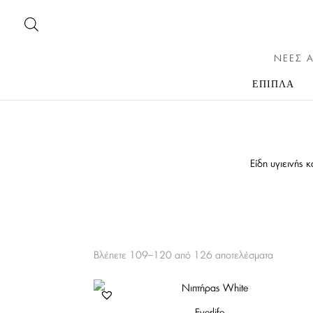
ΝΕΕΣ Α
ΕΠΙΠΛΑ
Είδη υγιεινής 
Βλέπετε 109–120 από 126 αποτελέσματα
Everlife