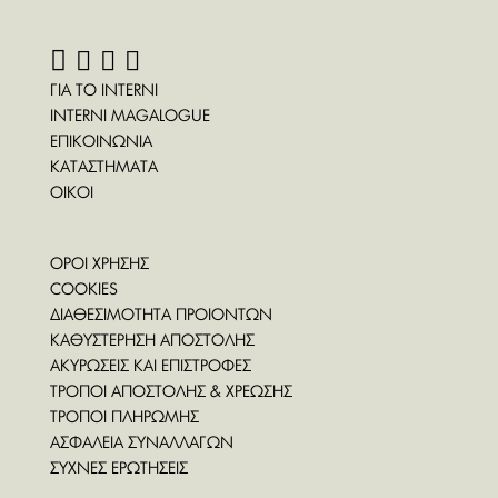
ΓΙΑ ΤΟ INTERNI
INTERNI MAGALOGUE
ΕΠΙΚΟΙΝΩΝΙΑ
ΚΑΤΑΣΤΗΜΑΤΑ
ΟΙΚΟΙ
ΟΡΟΙ ΧΡΗΣΗΣ
COOKIES
ΔΙΑΘΕΣΙΜΟΤΗΤΑ ΠΡΟΙΟΝΤΩΝ
ΚΑΘΥΣΤΕΡΗΣΗ ΑΠΟΣΤΟΛΗΣ
ΑΚΥΡΩΣΕΙΣ ΚΑΙ ΕΠΙΣΤΡΟΦΕΣ
ΤΡΟΠΟΙ ΑΠΟΣΤΟΛΗΣ & ΧΡΕΩΣΗΣ
ΤΡΟΠΟΙ ΠΛΗΡΩΜΗΣ
ΑΣΦΑΛΕΙΑ ΣΥΝΑΛΛΑΓΩΝ
ΣΥΧΝΕΣ ΕΡΩΤΗΣΕΙΣ