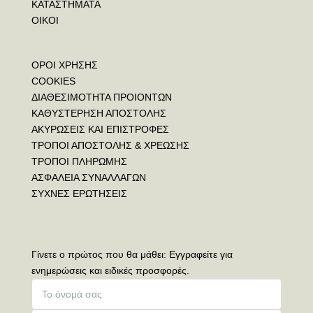
ΚΑΤΑΣΤΗΜΑΤΑ
ΟΙΚΟΙ
ΟΡΟΙ ΧΡΗΣΗΣ
COOKIES
ΔΙΑΘΕΣΙΜΟΤΗΤΑ ΠΡΟΙΟΝΤΩΝ
ΚΑΘΥΣΤΕΡΗΣΗ ΑΠΟΣΤΟΛΗΣ
ΑΚΥΡΩΣΕΙΣ ΚΑΙ ΕΠΙΣΤΡΟΦΕΣ
ΤΡΟΠΟΙ ΑΠΟΣΤΟΛΗΣ & ΧΡΕΩΣΗΣ
ΤΡΟΠΟΙ ΠΛΗΡΩΜΗΣ
ΑΣΦΑΛΕΙΑ ΣΥΝΑΛΛΑΓΩΝ
ΣΥΧΝΕΣ ΕΡΩΤΗΣΕΙΣ
Γίνετε ο πρώτος που θα μάθει: Εγγραφείτε για
ενημερώσεις και ειδικές προσφορές.