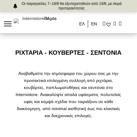
Οι παραγγελίες 7–18/8 θα εξυπηρετηθούν από 19/8, με σειρά
προτεραιότητας
ΕΛ
ΕΝ
ΡΙΧΤΆΡΙΑ - ΚΟΥΒΈΡΤΕΣ - ΣΕΝΤΌΝΙΑ
Αναβαθμίστε την ατμόσφαιρα του χώρου σας με την
προσεκτικά επιλεγμένη συλλογή από ριχτάρια,
κουβέρτες, παπλωματοθήκες και σεντόνια στο
Internistore. Ανακαλύψτε απαλά υφάσματα, πολυτελείς
υφές και κομψά σχέδια που ταιριάζουν σε κάθε
διακόσμηση, από minimal αισθητική έως πιο κλασικές
και διαχρονικές επιλογές.