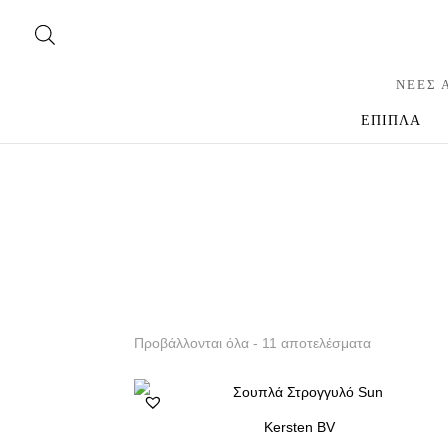
ΝΕΕΣ 
ΕΠΙΠΛΑ
Προβάλλονται όλα - 11 αποτελέσματα
Kersten BV