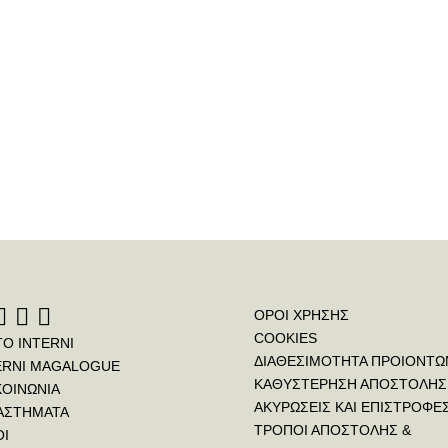
ΟΡΟΙ ΧΡΗΣΗΣ
COOKIES
ΤΟ INTERNI
ΔΙΑΘΕΣΙΜΟΤΗΤΑ ΠΡΟΙΟΝΤΩ
ERNI MAGALOGUE
ΚΑΘΥΣΤΕΡΗΣΗ ΑΠΟΣΤΟΛΗΣ
ΚΟΙΝΩΝΙΑ
ΑΚΥΡΩΣΕΙΣ ΚΑΙ ΕΠΙΣΤΡΟΦΕ
ΑΣΤΗΜΑΤΑ
ΤΡΟΠΟΙ ΑΠΟΣΤΟΛΗΣ &
ΟΙ