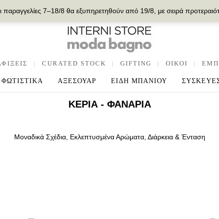
ι παραγγελίες 7–18/8 θα εξυπηρετηθούν από 19/8, με σειρά προτεραιό
ΑΦΙΞΕΙΣ
|
CURATED STOCK
|
GIFTING
|
OIKOI
|
ΕΜΠ
ΦΩΤΙΣΤΙΚΑ
ΑΞΕΣΟΥΑΡ
ΕΙΔΗ ΜΠΑΝΙΟΥ
ΣΥΣΚΕΥΕ
ΚΕΡΙΆ - ΦΑΝΆΡΙΑ
Μοναδικά Σχέδια, Εκλεπτυσμένα Αρώματα, Διάρκεια & Ένταση