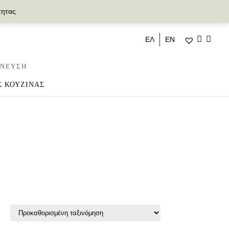
τητας
ΕΛ
ΕΝ
ΝΕΥΣΗ
Σ ΚΟΥΖΙΝΑΣ