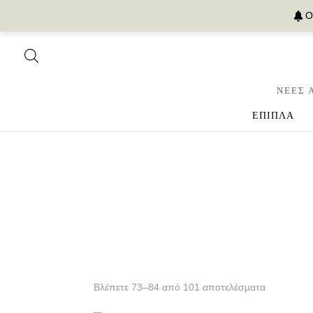
Ο
ΝΕΕΣ 
ΕΠΙΠΛΑ
Βλέπετε 73–84 από 101 αποτελέσματα