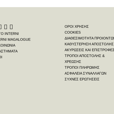
ΟΡΟΙ ΧΡΗΣΗΣ
COOKIES
ΤΟ INTERNI
ΔΙΑΘΕΣΙΜΟΤΗΤΑ ΠΡΟΙΟΝΤΩ
ERNI MAGALOGUE
ΚΑΘΥΣΤΕΡΗΣΗ ΑΠΟΣΤΟΛΗΣ
ΚΟΙΝΩΝΙΑ
ΑΚΥΡΩΣΕΙΣ ΚΑΙ ΕΠΙΣΤΡΟΦΕ
ΑΣΤΗΜΑΤΑ
ΤΡΟΠΟΙ ΑΠΟΣΤΟΛΗΣ &
ΟΙ
ΧΡΕΩΣΗΣ
ΤΡΟΠΟΙ ΠΛΗΡΩΜΗΣ
ΑΣΦΑΛΕΙΑ ΣΥΝΑΛΛΑΓΩΝ
ΣΥΧΝΕΣ ΕΡΩΤΗΣΕΙΣ