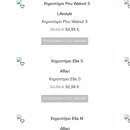
Lifestyle
Κηροπήγιο Piru Walnut S
83,00
€
53,95
€
ΠΡΟΣΘΉΚΗ ΣΤΟ ΚΑΛΆΘΙ
Affari
Κηροπήγιο Ella S
50,00
€
32,50
€
ΠΡΟΣΘΉΚΗ ΣΤΟ ΚΑΛΆΘΙ
Affari