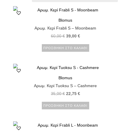
Blomus
Αρωμ. Κερί Frabli S – Moonbeam
60,00
€
39,00
€
ΠΡΟΣΘΉΚΗ ΣΤΟ ΚΑΛΆΘΙ
Blomus
Αρωμ. Κερί Tuoksu S – Cashmere
35,00
€
22,75
€
ΠΡΟΣΘΉΚΗ ΣΤΟ ΚΑΛΆΘΙ