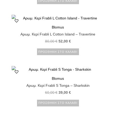
ΠΡΟΣΘΉΚΗ ΣΤΟ ΚΑΛΆΘΙ
Blomus
Αρωμ. Κερί Frabli L Cotton Island – Travertine
80,00
€
52,00
€
ΠΡΟΣΘΉΚΗ ΣΤΟ ΚΑΛΆΘΙ
Blomus
Αρωμ. Κερί Frabli S Tonga – Sharkskin
60,00
€
39,00
€
ΠΡΟΣΘΉΚΗ ΣΤΟ ΚΑΛΆΘΙ