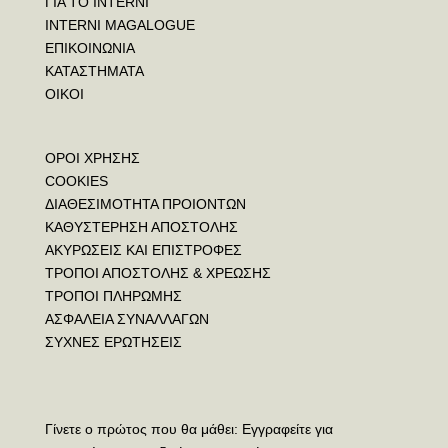
ΓΙΑ ΤΟ INTERNI
INTERNI MAGALOGUE
ΕΠΙΚΟΙΝΩΝΙΑ
ΚΑΤΑΣΤΗΜΑΤΑ
ΟΙΚΟΙ
ΟΡΟΙ ΧΡΗΣΗΣ
COOKIES
ΔΙΑΘΕΣΙΜΟΤΗΤΑ ΠΡΟΙΟΝΤΩΝ
ΚΑΘΥΣΤΕΡΗΣΗ ΑΠΟΣΤΟΛΗΣ
ΑΚΥΡΩΣΕΙΣ ΚΑΙ ΕΠΙΣΤΡΟΦΕΣ
ΤΡΟΠΟΙ ΑΠΟΣΤΟΛΗΣ & ΧΡΕΩΣΗΣ
ΤΡΟΠΟΙ ΠΛΗΡΩΜΗΣ
ΑΣΦΑΛΕΙΑ ΣΥΝΑΛΛΑΓΩΝ
ΣΥΧΝΕΣ ΕΡΩΤΗΣΕΙΣ
Γίνετε ο πρώτος που θα μάθει: Εγγραφείτε για