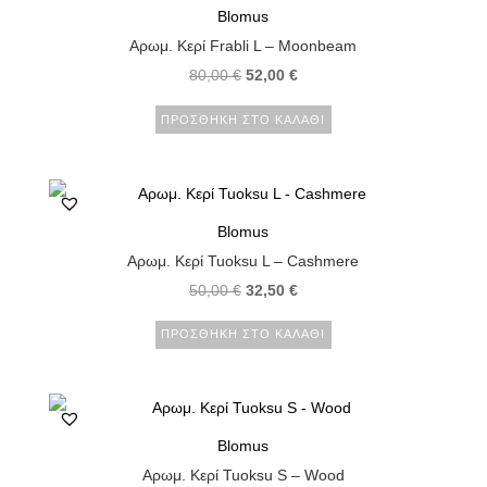
Blomus
Αρωμ. Κερί Frabli L – Moonbeam
80,00
€
52,00
€
ΠΡΟΣΘΉΚΗ ΣΤΟ ΚΑΛΆΘΙ
Blomus
Αρωμ. Κερί Tuoksu L – Cashmere
50,00
€
32,50
€
ΠΡΟΣΘΉΚΗ ΣΤΟ ΚΑΛΆΘΙ
Blomus
Αρωμ. Κερί Tuoksu S – Wood