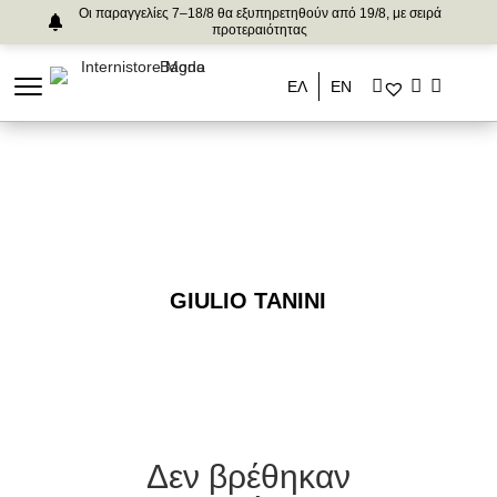
Οι παραγγελίες 7–18/8 θα εξυπηρετηθούν από 19/8, με σειρά
προτεραιότητας
ΕΛ
ΕΝ
GIULIO TANINI
Δεν βρέθηκαν