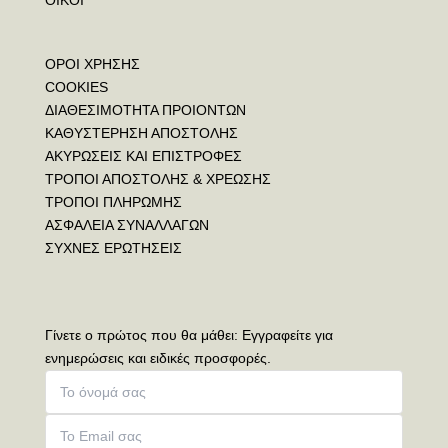
ΟΡΟΙ ΧΡΗΣΗΣ
COOKIES
ΔΙΑΘΕΣΙΜΟΤΗΤΑ ΠΡΟΙΟΝΤΩΝ
ΚΑΘΥΣΤΕΡΗΣΗ ΑΠΟΣΤΟΛΗΣ
ΑΚΥΡΩΣΕΙΣ ΚΑΙ ΕΠΙΣΤΡΟΦΕΣ
ΤΡΟΠΟΙ ΑΠΟΣΤΟΛΗΣ & ΧΡΕΩΣΗΣ
ΤΡΟΠΟΙ ΠΛΗΡΩΜΗΣ
ΑΣΦΑΛΕΙΑ ΣΥΝΑΛΛΑΓΩΝ
ΣΥΧΝΕΣ ΕΡΩΤΗΣΕΙΣ
Γίνετε ο πρώτος που θα μάθει: Εγγραφείτε για
ενημερώσεις και ειδικές προσφορές.