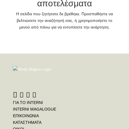
αποτελέσματα
Η σελίδα που ζητήσατε δε βρέθηκε. Προσπαθήστε να
βελτιώσετε την αναζήτησή σας, ή χρησιμοποιήστε το
μενού από πάνω για να εντοπίσετε την ανάρτηση.
ΓΙΑ ΤΟ INTERNI
INTERNI MAGALOGUE
ΕΠΙΚΟΙΝΩΝΙΑ
ΚΑΤΑΣΤΗΜΑΤΑ
ΟΙΚΟΙ