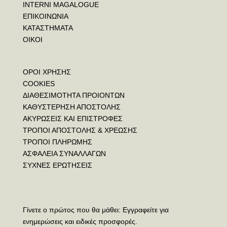
INTERNI MAGALOGUE
ΕΠΙΚΟΙΝΩΝΙΑ
ΚΑΤΑΣΤΗΜΑΤΑ
ΟΙΚΟΙ
ΟΡΟΙ ΧΡΗΣΗΣ
COOKIES
ΔΙΑΘΕΣΙΜΟΤΗΤΑ ΠΡΟΙΟΝΤΩΝ
ΚΑΘΥΣΤΕΡΗΣΗ ΑΠΟΣΤΟΛΗΣ
ΑΚΥΡΩΣΕΙΣ ΚΑΙ ΕΠΙΣΤΡΟΦΕΣ
ΤΡΟΠΟΙ ΑΠΟΣΤΟΛΗΣ & ΧΡΕΩΣΗΣ
ΤΡΟΠΟΙ ΠΛΗΡΩΜΗΣ
ΑΣΦΑΛΕΙΑ ΣΥΝΑΛΛΑΓΩΝ
ΣΥΧΝΕΣ ΕΡΩΤΗΣΕΙΣ
Γίνετε ο πρώτος που θα μάθει: Εγγραφείτε για
ενημερώσεις και ειδικές προσφορές.