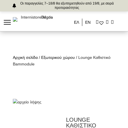
Οι παραγγελίες 7–18/8 θα εξυπηρετηθούν από 19/8, με σειρά
προτεραιότητας
ΕΛ
ΕΝ
Αρχική σελίδα
/
Εξωτερικού χώρου
/ Lounge Καθιστικό
Bammodule
LOUNGE
ΚΑΘΙΣΤΙΚΟ