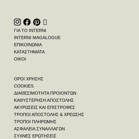
ΓΙΑ ΤΟ INTERNI
INTERNI MAGALOGUE
ΕΠΙΚΟΙΝΩΝΙΑ
ΚΑΤΑΣΤΗΜΑΤΑ
ΟΙΚΟΙ
ΟΡΟΙ ΧΡΗΣΗΣ
COOKIES
ΔΙΑΘΕΣΙΜΟΤΗΤΑ ΠΡΟΙΟΝΤΩΝ
ΚΑΘΥΣΤΕΡΗΣΗ ΑΠΟΣΤΟΛΗΣ
ΑΚΥΡΩΣΕΙΣ ΚΑΙ ΕΠΙΣΤΡΟΦΕΣ
ΤΡΟΠΟΙ ΑΠΟΣΤΟΛΗΣ & ΧΡΕΩΣΗΣ
ΤΡΟΠΟΙ ΠΛΗΡΩΜΗΣ
ΑΣΦΑΛΕΙΑ ΣΥΝΑΛΛΑΓΩΝ
ΣΥΧΝΕΣ ΕΡΩΤΗΣΕΙΣ