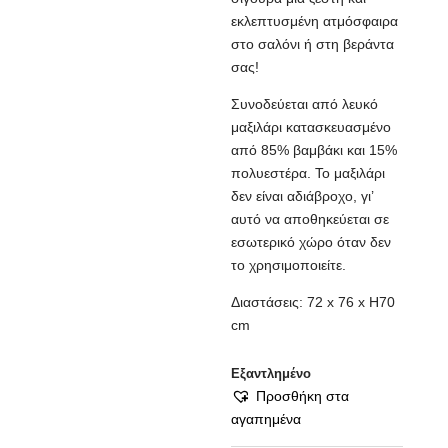
εκλεπτυσμένη ατμόσφαιρα
στο σαλόνι ή στη βεράντα
σας!
Συνοδεύεται από λευκό
μαξιλάρι κατασκευασμένο
από 85% βαμβάκι και 15%
πολυεστέρα. Το μαξιλάρι
δεν είναι αδιάβροχο, γι’
αυτό να αποθηκεύεται σε
εσωτερικό χώρο όταν δεν
το χρησιμοποιείτε.
Διαστάσεις: 72 x 76 x H70
cm
Εξαντλημένο
Προσθήκη στα
αγαπημένα