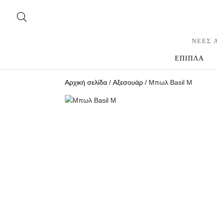
ΝΕΕΣ 
ΕΠΙΠΛΑ
Αρχική σελίδα
/
Αξεσουάρ
/ Μπωλ Basil M