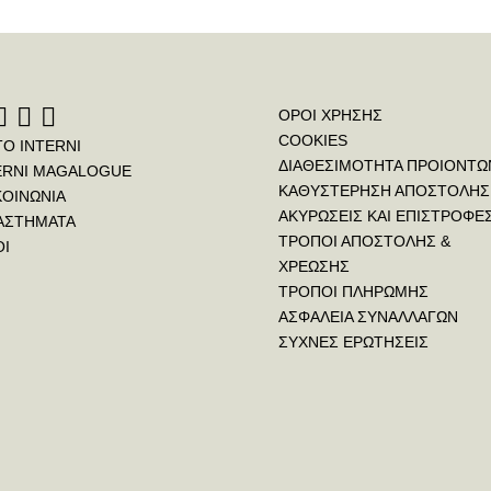
ΟΡΟΙ ΧΡΗΣΗΣ
COOKIES
ΤΟ INTERNI
ΔΙΑΘΕΣΙΜΟΤΗΤΑ ΠΡΟΙΟΝΤΩ
ERNI MAGALOGUE
ΚΑΘΥΣΤΕΡΗΣΗ ΑΠΟΣΤΟΛΗΣ
ΚΟΙΝΩΝΙΑ
ΑΚΥΡΩΣΕΙΣ ΚΑΙ ΕΠΙΣΤΡΟΦΕ
ΑΣΤΗΜΑΤΑ
ΤΡΟΠΟΙ ΑΠΟΣΤΟΛΗΣ &
ΟΙ
ΧΡΕΩΣΗΣ
ΤΡΟΠΟΙ ΠΛΗΡΩΜΗΣ
ΑΣΦΑΛΕΙΑ ΣΥΝΑΛΛΑΓΩΝ
ΣΥΧΝΕΣ ΕΡΩΤΗΣΕΙΣ