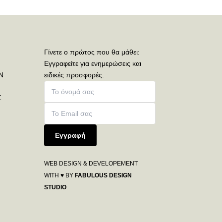
Γίνετε ο πρώτος που θα μάθει:
Εγγραφείτε για ενημερώσεις και
Ν
ειδικές προσφορές.
Σ
Εγγραφή
WEB DESIGN & DEVELOPEMENT
WITH ♥ BY
FABULOUS DESIGN
STUDIO