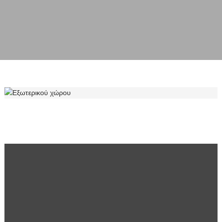
ΕΞΩΤΕΡΙΚΟΎ ΧΏΡΟΥ