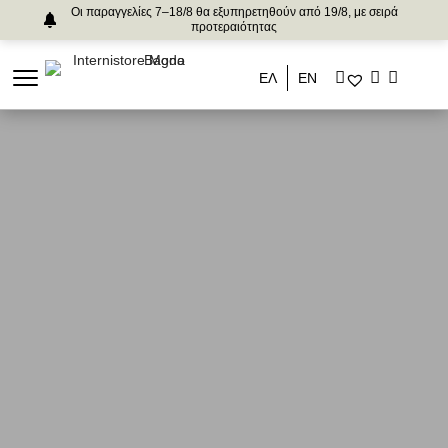
Οι παραγγελίες 7–18/8 θα εξυπηρετηθούν από 19/8, με σειρά
προτεραιότητας
ΕΛ
ΕΝ