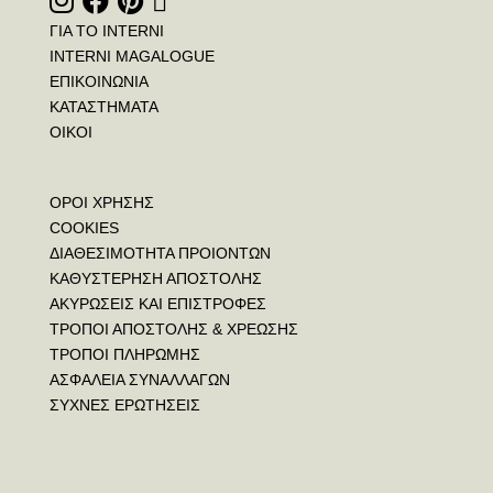
ΓΙΑ ΤΟ INTERNI
INTERNI MAGALOGUE
ΕΠΙΚΟΙΝΩΝΙΑ
ΚΑΤΑΣΤΗΜΑΤΑ
ΟΙΚΟΙ
ΟΡΟΙ ΧΡΗΣΗΣ
COOKIES
ΔΙΑΘΕΣΙΜΟΤΗΤΑ ΠΡΟΙΟΝΤΩΝ
ΚΑΘΥΣΤΕΡΗΣΗ ΑΠΟΣΤΟΛΗΣ
ΑΚΥΡΩΣΕΙΣ ΚΑΙ ΕΠΙΣΤΡΟΦΕΣ
ΤΡΟΠΟΙ ΑΠΟΣΤΟΛΗΣ & ΧΡΕΩΣΗΣ
ΤΡΟΠΟΙ ΠΛΗΡΩΜΗΣ
ΑΣΦΑΛΕΙΑ ΣΥΝΑΛΛΑΓΩΝ
ΣΥΧΝΕΣ ΕΡΩΤΗΣΕΙΣ