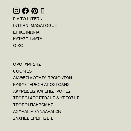
ΓΙΑ ΤΟ INTERNI
INTERNI MAGALOGUE
ΕΠΙΚΟΙΝΩΝΙΑ
ΚΑΤΑΣΤΗΜΑΤΑ
ΟΙΚΟΙ
ΟΡΟΙ ΧΡΗΣΗΣ
COOKIES
ΔΙΑΘΕΣΙΜΟΤΗΤΑ ΠΡΟΙΟΝΤΩΝ
ΚΑΘΥΣΤΕΡΗΣΗ ΑΠΟΣΤΟΛΗΣ
ΑΚΥΡΩΣΕΙΣ ΚΑΙ ΕΠΙΣΤΡΟΦΕΣ
ΤΡΟΠΟΙ ΑΠΟΣΤΟΛΗΣ & ΧΡΕΩΣΗΣ
ΤΡΟΠΟΙ ΠΛΗΡΩΜΗΣ
ΑΣΦΑΛΕΙΑ ΣΥΝΑΛΛΑΓΩΝ
ΣΥΧΝΕΣ ΕΡΩΤΗΣΕΙΣ