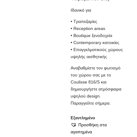
Ιδανικό για
• Τραπεζαρίες
• Reception areas
• Boutique ξενοδοχεία
• Contemporary κατοικίες
• Επαγγελματικούς χώρους
υψηλής αισθητικής
Αναβαθμίστε τον φωτισμό
του χώρου σας με το
Coulisse 816/S και
δημιουργήστε ατμόσφαιρα
υψηλού design.
Παραγγείλτε σήμερα.
Εξαντλημένο
Προσθήκη στα
αγαπημένα