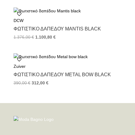
DCW
ΦΩΤΙΣΤΙΚΌ ΔΑΠΈΔΟΥ MANTIS BLACK
1.376,00
€
1.100,80
€
Zuiver
ΦΩΤΙΣΤΙΚΌ ΔΑΠΈΔΟΥ METAL BOW BLACK
390,00
€
312,00
€