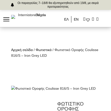
Οι παραγγελίες 7–18/8 θα εξυπηρετηθούν από 19/8, με σειρά
προτεραιότητας
ΕΛ
ΕΝ
Αρχική σελίδα
/
Φωτιστικά
/ Φωτιστικό Οροφής Coulisse
816/S – Iron Grey LED
ΦΩΤΙΣΤΙΚΟ
ΟΡΟΦΗΣ