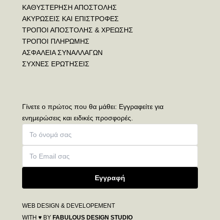
ΚΑΘΥΣΤΕΡΗΣΗ ΑΠΟΣΤΟΛΗΣ
ΑΚΥΡΩΣΕΙΣ ΚΑΙ ΕΠΙΣΤΡΟΦΕΣ
ΤΡΟΠΟΙ ΑΠΟΣΤΟΛΗΣ & ΧΡΕΩΣΗΣ
ΤΡΟΠΟΙ ΠΛΗΡΩΜΗΣ
ΑΣΦΑΛΕΙΑ ΣΥΝΑΛΛΑΓΩΝ
ΣΥΧΝΕΣ ΕΡΩΤΗΣΕΙΣ
Γίνετε ο πρώτος που θα μάθει: Εγγραφείτε για
ενημερώσεις και ειδικές προσφορές.
Εγγραφή
WEB DESIGN & DEVELOPEMENT
WITH ♥ BY
FABULOUS DESIGN STUDIO