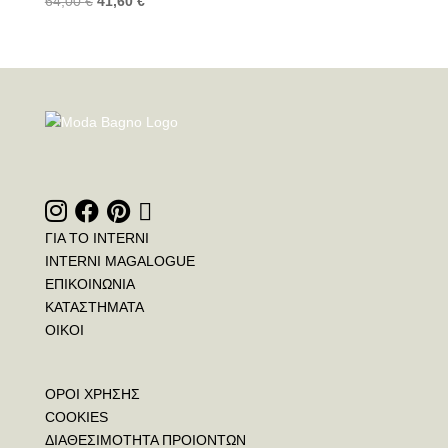
64,00
€
41,60
€
ΓΙΑ ΤΟ INTERNI
INTERNI MAGALOGUE
ΕΠΙΚΟΙΝΩΝΙΑ
ΚΑΤΑΣΤΗΜΑΤΑ
ΟΙΚΟΙ
ΟΡΟΙ ΧΡΗΣΗΣ
COOKIES
ΔΙΑΘΕΣΙΜΟΤΗΤΑ ΠΡΟΙΟΝΤΩΝ