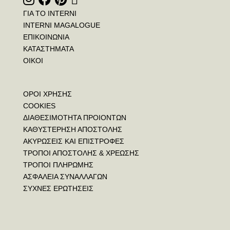
ΓΙΑ ΤΟ INTERNI
INTERNI MAGALOGUE
ΕΠΙΚΟΙΝΩΝΙΑ
ΚΑΤΑΣΤΗΜΑΤΑ
ΟΙΚΟΙ
ΟΡΟΙ ΧΡΗΣΗΣ
COOKIES
ΔΙΑΘΕΣΙΜΟΤΗΤΑ ΠΡΟΙΟΝΤΩΝ
ΚΑΘΥΣΤΕΡΗΣΗ ΑΠΟΣΤΟΛΗΣ
ΑΚΥΡΩΣΕΙΣ ΚΑΙ ΕΠΙΣΤΡΟΦΕΣ
ΤΡΟΠΟΙ ΑΠΟΣΤΟΛΗΣ & ΧΡΕΩΣΗΣ
ΤΡΟΠΟΙ ΠΛΗΡΩΜΗΣ
ΑΣΦΑΛΕΙΑ ΣΥΝΑΛΛΑΓΩΝ
ΣΥΧΝΕΣ ΕΡΩΤΗΣΕΙΣ