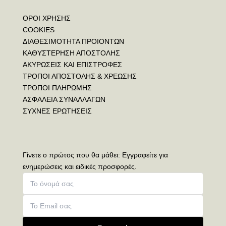
ΟΡΟΙ ΧΡΗΣΗΣ
COOKIES
ΔΙΑΘΕΣΙΜΟΤΗΤΑ ΠΡΟΙΟΝΤΩΝ
ΚΑΘΥΣΤΕΡΗΣΗ ΑΠΟΣΤΟΛΗΣ
ΑΚΥΡΩΣΕΙΣ ΚΑΙ ΕΠΙΣΤΡΟΦΕΣ
ΤΡΟΠΟΙ ΑΠΟΣΤΟΛΗΣ & ΧΡΕΩΣΗΣ
ΤΡΟΠΟΙ ΠΛΗΡΩΜΗΣ
ΑΣΦΑΛΕΙΑ ΣΥΝΑΛΛΑΓΩΝ
ΣΥΧΝΕΣ ΕΡΩΤΗΣΕΙΣ
Γίνετε ο πρώτος που θα μάθει: Εγγραφείτε για
ενημερώσεις και ειδικές προσφορές.