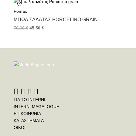
Pomax
ΜΠΩΛ ΣΑΛΆΤΑΣ PORCELINO GRAIN
70,00
€
45,50
€
ΓΙΑ ΤΟ INTERNI
INTERNI MAGALOGUE
ΕΠΙΚΟΙΝΩΝΙΑ
ΚΑΤΑΣΤΗΜΑΤΑ
ΟΙΚΟΙ