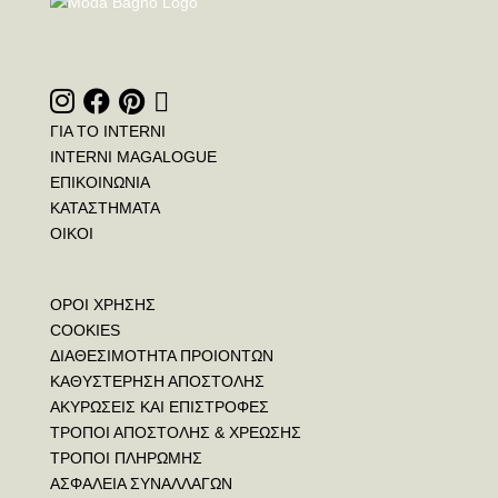
ΓΙΑ ΤΟ INTERNI
INTERNI MAGALOGUE
ΕΠΙΚΟΙΝΩΝΙΑ
ΚΑΤΑΣΤΗΜΑΤΑ
ΟΙΚΟΙ
ΟΡΟΙ ΧΡΗΣΗΣ
COOKIES
ΔΙΑΘΕΣΙΜΟΤΗΤΑ ΠΡΟΙΟΝΤΩΝ
ΚΑΘΥΣΤΕΡΗΣΗ ΑΠΟΣΤΟΛΗΣ
ΑΚΥΡΩΣΕΙΣ ΚΑΙ ΕΠΙΣΤΡΟΦΕΣ
ΤΡΟΠΟΙ ΑΠΟΣΤΟΛΗΣ & ΧΡΕΩΣΗΣ
ΤΡΟΠΟΙ ΠΛΗΡΩΜΗΣ
ΑΣΦΑΛΕΙΑ ΣΥΝΑΛΛΑΓΩΝ