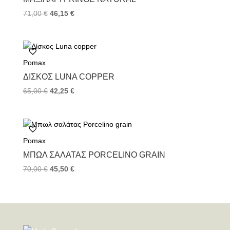
71,00
€
46,15
€
Pomax
ΔΊΣΚΟΣ LUNA COPPER
65,00
€
42,25
€
Pomax
ΜΠΩΛ ΣΑΛΆΤΑΣ PORCELINO GRAIN
70,00
€
45,50
€