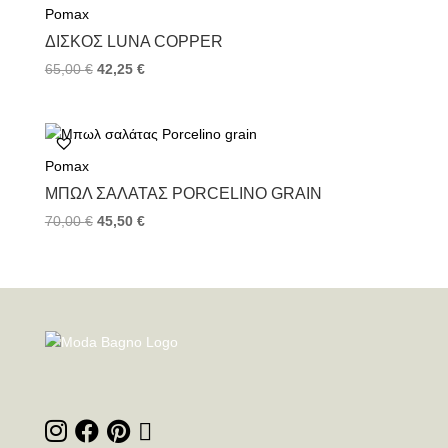
Pomax
ΔΊΣΚΟΣ LUNA COPPER
65,00
€
42,25
€
Pomax
ΜΠΩΛ ΣΑΛΆΤΑΣ PORCELINO GRAIN
70,00
€
45,50
€