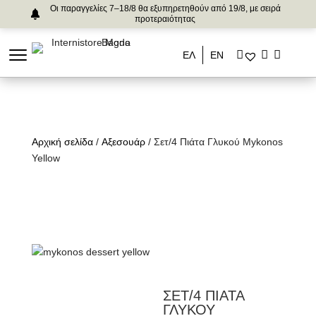
Οι παραγγελίες 7–18/8 θα εξυπηρετηθούν από 19/8, με σειρά
προτεραιότητας
ΕΛ
ΕΝ
Αρχική σελίδα
/
Αξεσουάρ
/ Σετ/4 Πιάτα Γλυκού Mykonos
Yellow
ΣΕΤ/4 ΠΙΑΤΑ
ΓΛΥΚΟΥ