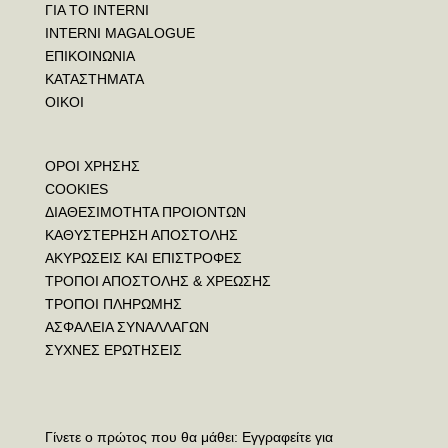
ΓΙΑ ΤΟ INTERNI
INTERNI MAGALOGUE
ΕΠΙΚΟΙΝΩΝΙΑ
ΚΑΤΑΣΤΗΜΑΤΑ
ΟΙΚΟΙ
ΟΡΟΙ ΧΡΗΣΗΣ
COOKIES
ΔΙΑΘΕΣΙΜΟΤΗΤΑ ΠΡΟΙΟΝΤΩΝ
ΚΑΘΥΣΤΕΡΗΣΗ ΑΠΟΣΤΟΛΗΣ
ΑΚΥΡΩΣΕΙΣ ΚΑΙ ΕΠΙΣΤΡΟΦΕΣ
ΤΡΟΠΟΙ ΑΠΟΣΤΟΛΗΣ & ΧΡΕΩΣΗΣ
ΤΡΟΠΟΙ ΠΛΗΡΩΜΗΣ
ΑΣΦΑΛΕΙΑ ΣΥΝΑΛΛΑΓΩΝ
ΣΥΧΝΕΣ ΕΡΩΤΗΣΕΙΣ
Γίνετε ο πρώτος που θα μάθει: Εγγραφείτε για