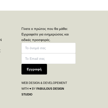
Γίνετε ο πρώτος που θα μάθει:
Εγγραφείτε για ενημερώσεις και
Ν
ειδικές προσφορές.
Σ
Εγγραφή
WEB DESIGN & DEVELOPEMENT
WITH ♥ BY
FABULOUS DESIGN
STUDIO