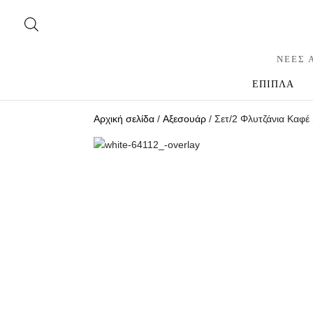
ΝΕΕΣ 
ΕΠΙΠΛΑ
Αρχική σελίδα
/
Αξεσουάρ
/ Σετ/2 Φλυτζάνια Καφέ