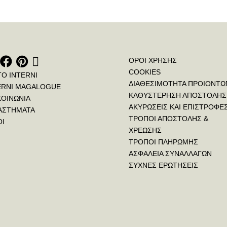
ΟΡΟΙ ΧΡΗΣΗΣ
COOKIES
ΤΟ INTERNI
ΔΙΑΘΕΣΙΜΟΤΗΤΑ ΠΡΟΙΟΝΤΩ
ERNI MAGALOGUE
ΚΑΘΥΣΤΕΡΗΣΗ ΑΠΟΣΤΟΛΗΣ
ΚΟΙΝΩΝΙΑ
ΑΚΥΡΩΣΕΙΣ ΚΑΙ ΕΠΙΣΤΡΟΦΕ
ΑΣΤΗΜΑΤΑ
ΤΡΟΠΟΙ ΑΠΟΣΤΟΛΗΣ &
ΟΙ
ΧΡΕΩΣΗΣ
ΤΡΟΠΟΙ ΠΛΗΡΩΜΗΣ
ΑΣΦΑΛΕΙΑ ΣΥΝΑΛΛΑΓΩΝ
ΣΥΧΝΕΣ ΕΡΩΤΗΣΕΙΣ