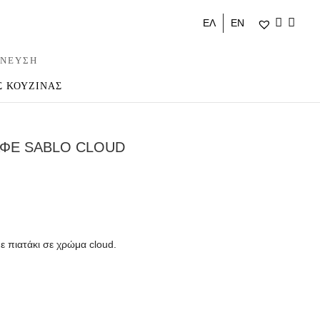
ΕΛ
ΕΝ
ΝΕΥΣΗ
Σ ΚΟΥΖΙΝΑΣ
ΑΦΕ SABLO CLOUD
ε πιατάκι σε χρώμα cloud.