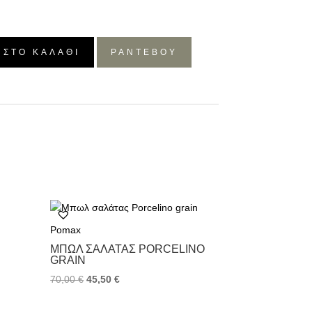
 ΣΤΟ ΚΑΛΆΘΙ
ΡΑΝΤΕΒΟΥ
Pomax
ΜΠΩΛ ΣΑΛΆΤΑΣ PORCELINO
GRAIN
70,00
€
45,50
€