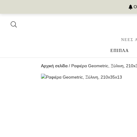
Ο
ΝΕΕΣ 
ΕΠΙΠΛΑ
Αρχική σελίδα
/ Ραφιέρα Geometric, Ξύλινη, 210