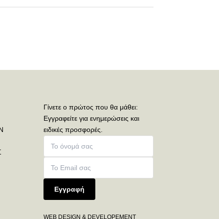
Γίνετε ο πρώτος που θα μάθει:
Εγγραφείτε για ενημερώσεις και
Ν
ειδικές προσφορές.
Σ
Εγγραφή
WEB DESIGN & DEVELOPEMENT