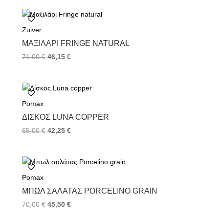
Zuiver
ΜΑΞΙΛΆΡΙ FRINGE NATURAL
71,00
€
46,15
€
Pomax
ΔΊΣΚΟΣ LUNA COPPER
65,00
€
42,25
€
Pomax
ΜΠΩΛ ΣΑΛΆΤΑΣ PORCELINO GRAIN
70,00
€
45,50
€