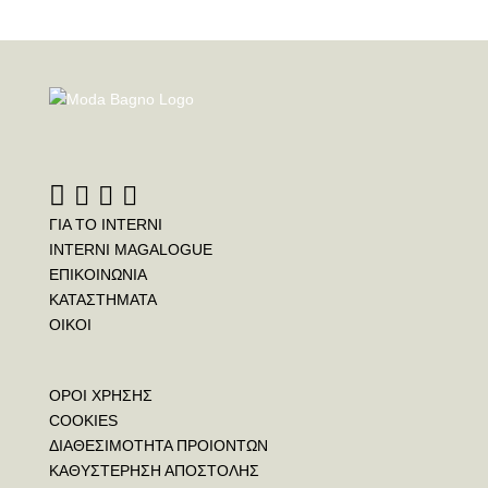
ΓΙΑ ΤΟ INTERNI
INTERNI MAGALOGUE
ΕΠΙΚΟΙΝΩΝΙΑ
ΚΑΤΑΣΤΗΜΑΤΑ
ΟΙΚΟΙ
ΟΡΟΙ ΧΡΗΣΗΣ
COOKIES
ΔΙΑΘΕΣΙΜΟΤΗΤΑ ΠΡΟΙΟΝΤΩΝ
ΚΑΘΥΣΤΕΡΗΣΗ ΑΠΟΣΤΟΛΗΣ