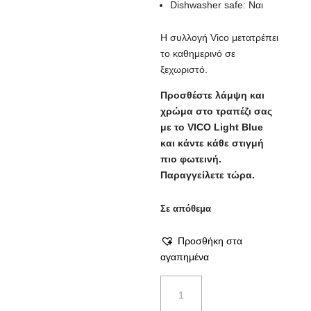
Dishwasher safe: Ναι
Η συλλογή Vico μετατρέπει
το καθημερινό σε
ξεχωριστό.
Προσθέστε λάμψη και
χρώμα στο τραπέζι σας
με το VICO Light Blue
και κάντε κάθε στιγμή
πιο φωτεινή.
Παραγγείλετε τώρα.
Σε απόθεμα
Προσθήκη στα
αγαπημένα
Ποτήρι
Vico