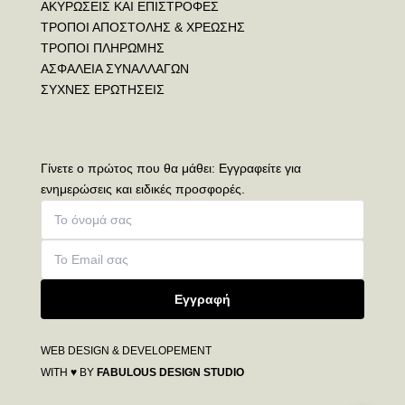
ΑΚΥΡΩΣΕΙΣ ΚΑΙ ΕΠΙΣΤΡΟΦΕΣ
ΤΡΟΠΟΙ ΑΠΟΣΤΟΛΗΣ & ΧΡΕΩΣΗΣ
ΤΡΟΠΟΙ ΠΛΗΡΩΜΗΣ
ΑΣΦΑΛΕΙΑ ΣΥΝΑΛΛΑΓΩΝ
ΣΥΧΝΕΣ ΕΡΩΤΗΣΕΙΣ
Γίνετε ο πρώτος που θα μάθει: Εγγραφείτε για
ενημερώσεις και ειδικές προσφορές.
Εγγραφή
WEB DESIGN & DEVELOPEMENT
WITH ♥ BY
FABULOUS DESIGN STUDIO