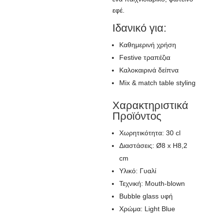
εφέ.
Ιδανικό για:
Καθημερινή χρήση
Festive τραπέζια
Καλοκαιρινά δείπνα
Mix & match table styling
Χαρακτηριστικά
Προϊόντος
Χωρητικότητα: 30 cl
Διαστάσεις: Ø8 x H8,2
cm
Υλικό: Γυαλί
Τεχνική: Mouth-blown
Bubble glass υφή
Χρώμα: Light Blue