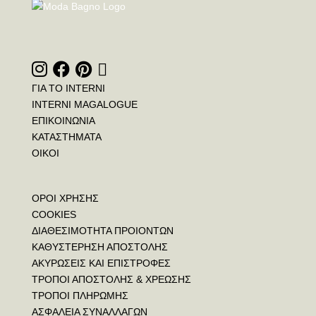
ΓΙΑ ΤΟ INTERNI
INTERNI MAGALOGUE
ΕΠΙΚΟΙΝΩΝΙΑ
ΚΑΤΑΣΤΗΜΑΤΑ
ΟΙΚΟΙ
ΟΡΟΙ ΧΡΗΣΗΣ
COOKIES
ΔΙΑΘΕΣΙΜΟΤΗΤΑ ΠΡΟΙΟΝΤΩΝ
ΚΑΘΥΣΤΕΡΗΣΗ ΑΠΟΣΤΟΛΗΣ
ΑΚΥΡΩΣΕΙΣ ΚΑΙ ΕΠΙΣΤΡΟΦΕΣ
ΤΡΟΠΟΙ ΑΠΟΣΤΟΛΗΣ & ΧΡΕΩΣΗΣ
ΤΡΟΠΟΙ ΠΛΗΡΩΜΗΣ
ΑΣΦΑΛΕΙΑ ΣΥΝΑΛΛΑΓΩΝ