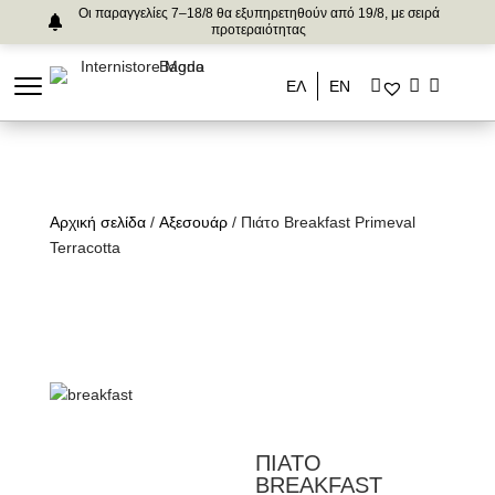
Οι παραγγελίες 7–18/8 θα εξυπηρετηθούν από 19/8, με σειρά
προτεραιότητας
ΕΛ
ΕΝ
Αρχική σελίδα
/
Αξεσουάρ
/ Πιάτο Breakfast Primeval
Terracotta
ΠΙΑΤΟ
BREAKFAST