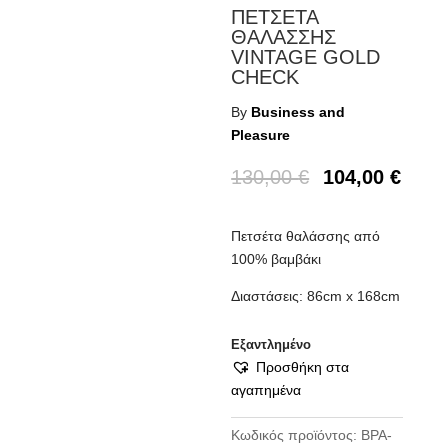
ΠΕΤΣΕΤΑ
ΘΑΛΑΣΣΗΣ
VINTAGE GOLD
CHECK
By
Business and
Pleasure
130,00
€
104,00
€
Πετσέτα θαλάσσης από
100% βαμβάκι
Διαστάσεις: 86cm x 168cm
Εξαντλημένο
Προσθήκη στα
αγαπημένα
Κωδικός προϊόντος:
BPA-