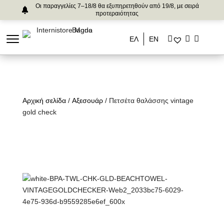
Οι παραγγελίες 7–18/8 θα εξυπηρετηθούν από 19/8, με σειρά
προτεραιότητας
ΕΛ
ΕΝ
Αρχική σελίδα
/
Αξεσουάρ
/ Πετσέτα θαλάσσης vintage
gold check