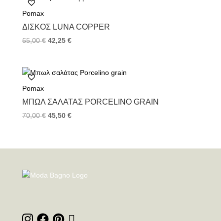
Pomax
ΔΊΣΚΟΣ LUNA COPPER
65,00
€
42,25
€
Pomax
ΜΠΩΛ ΣΑΛΆΤΑΣ PORCELINO GRAIN
70,00
€
45,50
€