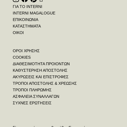
ΓΙΑ ΤΟ INTERNI
INTERNI MAGALOGUE
ΕΠΙΚΟΙΝΩΝΙΑ
ΚΑΤΑΣΤΗΜΑΤΑ
ΟΙΚΟΙ
ΟΡΟΙ ΧΡΗΣΗΣ
COOKIES
ΔΙΑΘΕΣΙΜΟΤΗΤΑ ΠΡΟΙΟΝΤΩΝ
ΚΑΘΥΣΤΕΡΗΣΗ ΑΠΟΣΤΟΛΗΣ
ΑΚΥΡΩΣΕΙΣ ΚΑΙ ΕΠΙΣΤΡΟΦΕΣ
ΤΡΟΠΟΙ ΑΠΟΣΤΟΛΗΣ & ΧΡΕΩΣΗΣ
ΤΡΟΠΟΙ ΠΛΗΡΩΜΗΣ
ΑΣΦΑΛΕΙΑ ΣΥΝΑΛΛΑΓΩΝ
ΣΥΧΝΕΣ ΕΡΩΤΗΣΕΙΣ