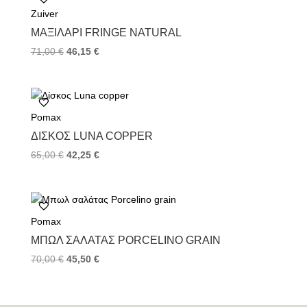
Zuiver
ΜΑΞΙΛΆΡΙ FRINGE NATURAL
71,00
€
46,15
€
Pomax
ΔΊΣΚΟΣ LUNA COPPER
65,00
€
42,25
€
Pomax
ΜΠΩΛ ΣΑΛΆΤΑΣ PORCELINO GRAIN
70,00
€
45,50
€