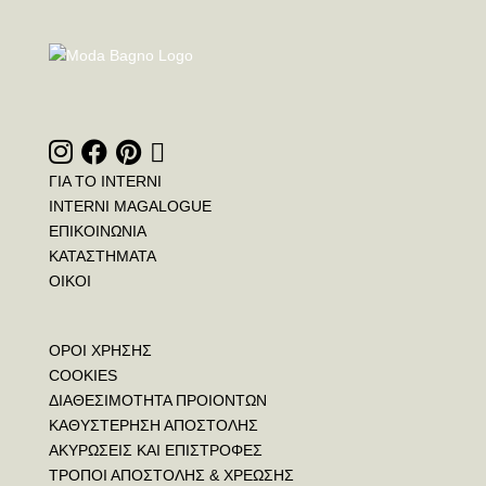
ΓΙΑ ΤΟ INTERNI
INTERNI MAGALOGUE
ΕΠΙΚΟΙΝΩΝΙΑ
ΚΑΤΑΣΤΗΜΑΤΑ
ΟΙΚΟΙ
ΟΡΟΙ ΧΡΗΣΗΣ
COOKIES
ΔΙΑΘΕΣΙΜΟΤΗΤΑ ΠΡΟΙΟΝΤΩΝ
ΚΑΘΥΣΤΕΡΗΣΗ ΑΠΟΣΤΟΛΗΣ
ΑΚΥΡΩΣΕΙΣ ΚΑΙ ΕΠΙΣΤΡΟΦΕΣ
ΤΡΟΠΟΙ ΑΠΟΣΤΟΛΗΣ & ΧΡΕΩΣΗΣ