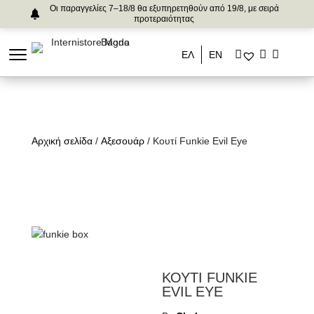
Οι παραγγελίες 7–18/8 θα εξυπηρετηθούν από 19/8, με σειρά
προτεραιότητας
ΕΛ
ΕΝ
Αρχική σελίδα
/
Αξεσουάρ
/ Κουτί Funkie Evil Eye
ΚΟΥΤΙ FUNKIE
EVIL EYE