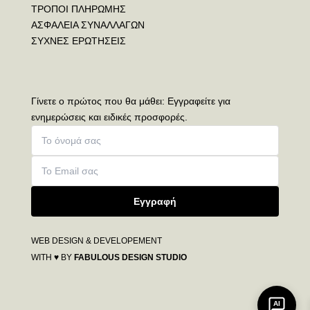
ΤΡΟΠΟΙ ΠΛΗΡΩΜΗΣ
ΑΣΦΑΛΕΙΑ ΣΥΝΑΛΛΑΓΩΝ
ΣΥΧΝΕΣ ΕΡΩΤΗΣΕΙΣ
Γίνετε ο πρώτος που θα μάθει: Εγγραφείτε για
ενημερώσεις και ειδικές προσφορές.
Εγγραφή
WEB DESIGN & DEVELOPEMENT
WITH ♥ BY
FABULOUS DESIGN STUDIO
AI