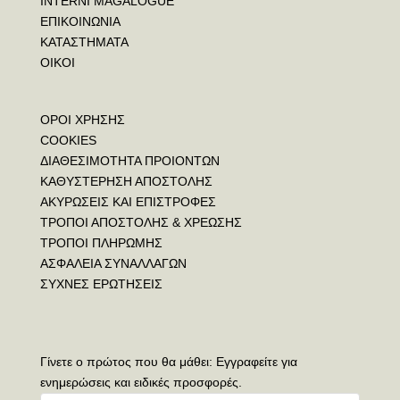
INTERNI MAGALOGUE
ΕΠΙΚΟΙΝΩΝΙΑ
ΚΑΤΑΣΤΗΜΑΤΑ
ΟΙΚΟΙ
ΟΡΟΙ ΧΡΗΣΗΣ
COOKIES
ΔΙΑΘΕΣΙΜΟΤΗΤΑ ΠΡΟΙΟΝΤΩΝ
ΚΑΘΥΣΤΕΡΗΣΗ ΑΠΟΣΤΟΛΗΣ
ΑΚΥΡΩΣΕΙΣ ΚΑΙ ΕΠΙΣΤΡΟΦΕΣ
ΤΡΟΠΟΙ ΑΠΟΣΤΟΛΗΣ & ΧΡΕΩΣΗΣ
ΤΡΟΠΟΙ ΠΛΗΡΩΜΗΣ
ΑΣΦΑΛΕΙΑ ΣΥΝΑΛΛΑΓΩΝ
ΣΥΧΝΕΣ ΕΡΩΤΗΣΕΙΣ
Γίνετε ο πρώτος που θα μάθει: Εγγραφείτε για
ενημερώσεις και ειδικές προσφορές.