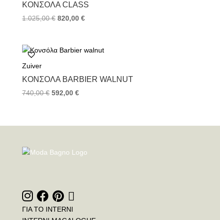
ΚΟΝΣΌΛΑ CLASS
1.025,00
€
820,00
€
Zuiver
ΚΟΝΣΌΛΑ BARBIER WALNUT
740,00
€
592,00
€
ΓΙΑ ΤΟ INTERNI