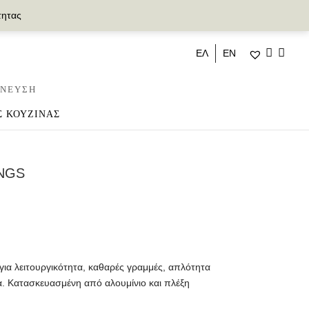
τητας
ΕΛ
ΕΝ
ΝΕΥΣΗ
Σ ΚΟΥΖΙΝΑΣ
NGS
για λειτουργικότητα, καθαρές γραμμές, απλότητα
α. Κατασκευασμένη από αλουμίνιο και πλέξη