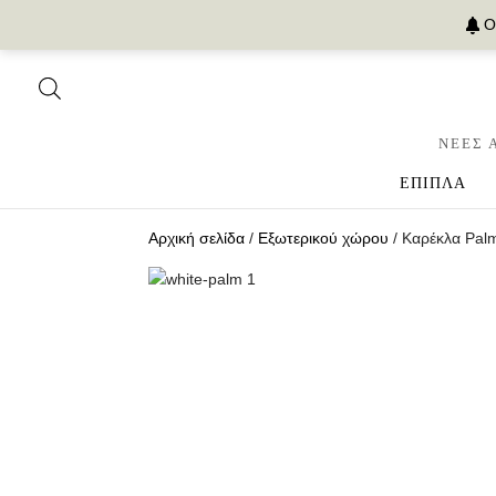
Ο
ΝΕΕΣ 
ΕΠΙΠΛΑ
Αρχική σελίδα
/
Εξωτερικού χώρου
/ Καρέκλα Pal