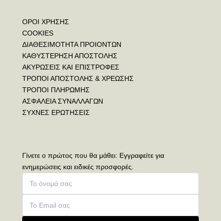
ΟΡΟΙ ΧΡΗΣΗΣ
COOKIES
ΔΙΑΘΕΣΙΜΟΤΗΤΑ ΠΡΟΙΟΝΤΩΝ
ΚΑΘΥΣΤΕΡΗΣΗ ΑΠΟΣΤΟΛΗΣ
ΑΚΥΡΩΣΕΙΣ ΚΑΙ ΕΠΙΣΤΡΟΦΕΣ
ΤΡΟΠΟΙ ΑΠΟΣΤΟΛΗΣ & ΧΡΕΩΣΗΣ
ΤΡΟΠΟΙ ΠΛΗΡΩΜΗΣ
ΑΣΦΑΛΕΙΑ ΣΥΝΑΛΛΑΓΩΝ
ΣΥΧΝΕΣ ΕΡΩΤΗΣΕΙΣ
Γίνετε ο πρώτος που θα μάθει: Εγγραφείτε για
ενημερώσεις και ειδικές προσφορές.