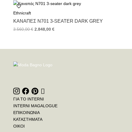
Ethnicraft
ΚΑΝΑΠΈΣ Ν701 3-SEATER DARK GREY
3.560,00
€
2.848,00
€
ΓΙΑ ΤΟ INTERNI
INTERNI MAGALOGUE
ΕΠΙΚΟΙΝΩΝΙΑ
ΚΑΤΑΣΤΗΜΑΤΑ
ΟΙΚΟΙ