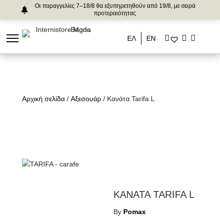
Οι παραγγελίες 7–18/8 θα εξυπηρετηθούν από 19/8, με σειρά
προτεραιότητας
ΕΛ
ΕΝ
Αρχική σελίδα
/
Αξεσουάρ
/ Κανάτα Tarifa L
ΚΑΝΑΤΑ TARIFA L
By
Pomax