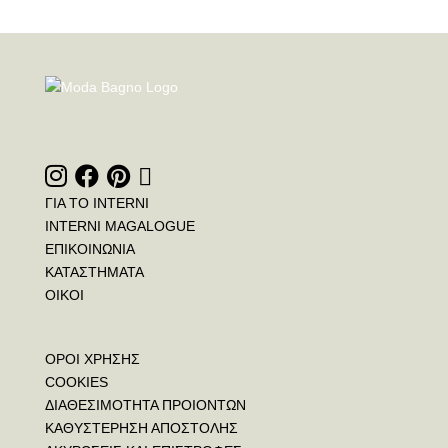
ΓΙΑ ΤΟ INTERNI
INTERNI MAGALOGUE
ΕΠΙΚΟΙΝΩΝΙΑ
ΚΑΤΑΣΤΗΜΑΤΑ
ΟΙΚΟΙ
ΟΡΟΙ ΧΡΗΣΗΣ
COOKIES
ΔΙΑΘΕΣΙΜΟΤΗΤΑ ΠΡΟΙΟΝΤΩΝ
ΚΑΘΥΣΤΕΡΗΣΗ ΑΠΟΣΤΟΛΗΣ