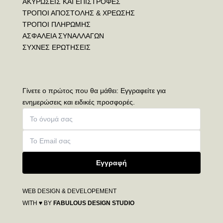
ΑΚΥΡΩΣΕΙΣ ΚΑΙ ΕΠΙΣΤΡΟΦΕΣ
ΤΡΟΠΟΙ ΑΠΟΣΤΟΛΗΣ & ΧΡΕΩΣΗΣ
ΤΡΟΠΟΙ ΠΛΗΡΩΜΗΣ
ΑΣΦΑΛΕΙΑ ΣΥΝΑΛΛΑΓΩΝ
ΣΥΧΝΕΣ ΕΡΩΤΗΣΕΙΣ
Γίνετε ο πρώτος που θα μάθει: Εγγραφείτε για
ενημερώσεις και ειδικές προσφορές.
Εγγραφή
WEB DESIGN & DEVELOPEMENT
WITH ♥ BY
FABULOUS DESIGN STUDIO