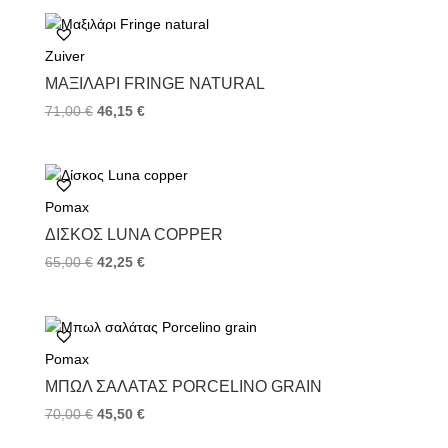
Zuiver
ΜΑΞΙΛΆΡΙ FRINGE NATURAL
71,00
€
46,15
€
Pomax
ΔΊΣΚΟΣ LUNA COPPER
65,00
€
42,25
€
Pomax
ΜΠΩΛ ΣΑΛΆΤΑΣ PORCELINO GRAIN
70,00
€
45,50
€