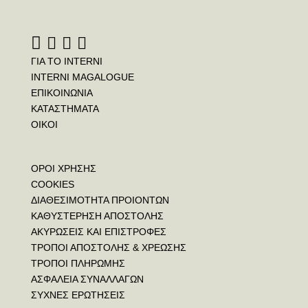
ΓΙΑ ΤΟ INTERNI
INTERNI MAGALOGUE
ΕΠΙΚΟΙΝΩΝΙΑ
ΚΑΤΑΣΤΗΜΑΤΑ
ΟΙΚΟΙ
ΟΡΟΙ ΧΡΗΣΗΣ
COOKIES
ΔΙΑΘΕΣΙΜΟΤΗΤΑ ΠΡΟΙΟΝΤΩΝ
ΚΑΘΥΣΤΕΡΗΣΗ ΑΠΟΣΤΟΛΗΣ
ΑΚΥΡΩΣΕΙΣ ΚΑΙ ΕΠΙΣΤΡΟΦΕΣ
ΤΡΟΠΟΙ ΑΠΟΣΤΟΛΗΣ & ΧΡΕΩΣΗΣ
ΤΡΟΠΟΙ ΠΛΗΡΩΜΗΣ
ΑΣΦΑΛΕΙΑ ΣΥΝΑΛΛΑΓΩΝ
ΣΥΧΝΕΣ ΕΡΩΤΗΣΕΙΣ