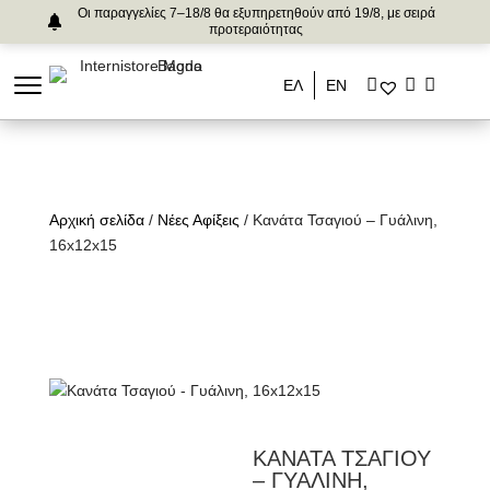
Οι παραγγελίες 7–18/8 θα εξυπηρετηθούν από 19/8, με σειρά
προτεραιότητας
ΕΛ
ΕΝ
Αρχική σελίδα
/
Νέες Αφίξεις
/ Κανάτα Τσαγιού – Γυάλινη,
16x12x15
ΚΑΝΑΤΑ ΤΣΑΓΙΟΥ
– ΓΥΑΛΙΝΗ,