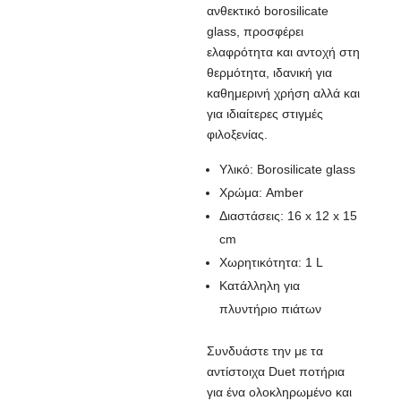
ανθεκτικό borosilicate
glass, προσφέρει
ελαφρότητα και αντοχή στη
θερμότητα, ιδανική για
καθημερινή χρήση αλλά και
για ιδιαίτερες στιγμές
φιλοξενίας.
Υλικό: Borosilicate glass
Χρώμα: Amber
Διαστάσεις: 16 x 12 x 15
cm
Χωρητικότητα: 1 L
Κατάλληλη για
πλυντήριο πιάτων
Συνδυάστε την με τα
αντίστοιχα Duet ποτήρια
για ένα ολοκληρωμένο και