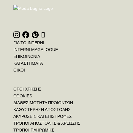
ΓΙΑ ΤΟ INTERNI
INTERNI MAGALOGUE
ΕΠΙΚΟΙΝΩΝΙΑ
ΚΑΤΑΣΤΗΜΑΤΑ
ΟΙΚΟΙ
ΟΡΟΙ ΧΡΗΣΗΣ
COOKIES
ΔΙΑΘΕΣΙΜΟΤΗΤΑ ΠΡΟΙΟΝΤΩΝ
ΚΑΘΥΣΤΕΡΗΣΗ ΑΠΟΣΤΟΛΗΣ
ΑΚΥΡΩΣΕΙΣ ΚΑΙ ΕΠΙΣΤΡΟΦΕΣ
ΤΡΟΠΟΙ ΑΠΟΣΤΟΛΗΣ & ΧΡΕΩΣΗΣ
ΤΡΟΠΟΙ ΠΛΗΡΩΜΗΣ