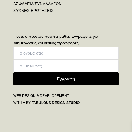
ΑΣΦΑΛΕΙΑ ΣΥΝΑΛΛΑΓΩΝ
ΣΥΧΝΕΣ ΕΡΩΤΗΣΕΙΣ
Γίνετε ο πρώτος που θα μάθει: Εγγραφείτε για
ενημερώσεις και ειδικές προσφορές.
Εγγραφή
WEB DESIGN & DEVELOPEMENT
WITH ♥ BY
FABULOUS DESIGN STUDIO