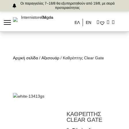
Οι παραγγελίες 7–18/8 θα εξυπηρετηθούν από 19/8, με σειρά
προτεραιότητας
ΕΛ
ΕΝ
Αρχική σελίδα
/
Αξεσουάρ
/ Καθρέπτης Clear Gate
ΚΑΘΡΕΠΤΗΣ
CLEAR GATE