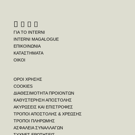
ΓΙΑ ΤΟ INTERNI
INTERNI MAGALOGUE
ΕΠΙΚΟΙΝΩΝΙΑ
ΚΑΤΑΣΤΗΜΑΤΑ
ΟΙΚΟΙ
ΟΡΟΙ ΧΡΗΣΗΣ
COOKIES
ΔΙΑΘΕΣΙΜΟΤΗΤΑ ΠΡΟΙΟΝΤΩΝ
ΚΑΘΥΣΤΕΡΗΣΗ ΑΠΟΣΤΟΛΗΣ
ΑΚΥΡΩΣΕΙΣ ΚΑΙ ΕΠΙΣΤΡΟΦΕΣ
ΤΡΟΠΟΙ ΑΠΟΣΤΟΛΗΣ & ΧΡΕΩΣΗΣ
ΤΡΟΠΟΙ ΠΛΗΡΩΜΗΣ
ΑΣΦΑΛΕΙΑ ΣΥΝΑΛΛΑΓΩΝ
ΣΥΧΝΕΣ ΕΡΩΤΗΣΕΙΣ