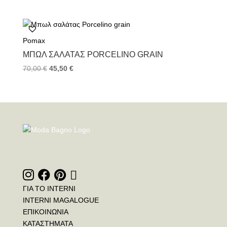
Pomax
ΜΠΩΛ ΣΑΛΆΤΑΣ PORCELINO GRAIN
70,00
€
45,50
€
ΓΙΑ ΤΟ INTERNI
INTERNI MAGALOGUE
ΕΠΙΚΟΙΝΩΝΙΑ
ΚΑΤΑΣΤΗΜΑΤΑ