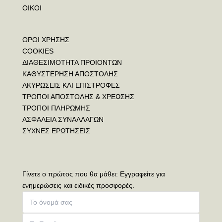
ΟΙΚΟΙ
ΟΡΟΙ ΧΡΗΣΗΣ
COOKIES
ΔΙΑΘΕΣΙΜΟΤΗΤΑ ΠΡΟΙΟΝΤΩΝ
ΚΑΘΥΣΤΕΡΗΣΗ ΑΠΟΣΤΟΛΗΣ
ΑΚΥΡΩΣΕΙΣ ΚΑΙ ΕΠΙΣΤΡΟΦΕΣ
ΤΡΟΠΟΙ ΑΠΟΣΤΟΛΗΣ & ΧΡΕΩΣΗΣ
ΤΡΟΠΟΙ ΠΛΗΡΩΜΗΣ
ΑΣΦΑΛΕΙΑ ΣΥΝΑΛΛΑΓΩΝ
ΣΥΧΝΕΣ ΕΡΩΤΗΣΕΙΣ
Γίνετε ο πρώτος που θα μάθει: Εγγραφείτε για
ενημερώσεις και ειδικές προσφορές.