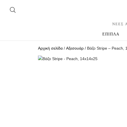
ΝΕΕΣ 
ΕΠΙΠΛΑ
Αρχική σελίδα
/
Αξεσουάρ
/ Βάζο Stripe – Peach,