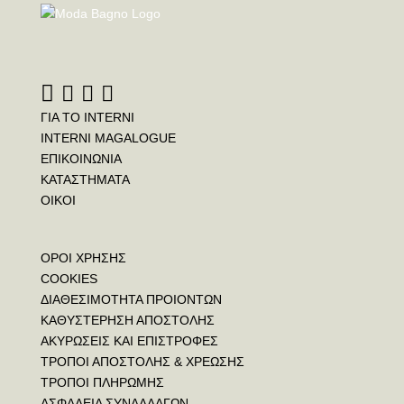
ΓΙΑ ΤΟ INTERNI
INTERNI MAGALOGUE
ΕΠΙΚΟΙΝΩΝΙΑ
ΚΑΤΑΣΤΗΜΑΤΑ
ΟΙΚΟΙ
ΟΡΟΙ ΧΡΗΣΗΣ
COOKIES
ΔΙΑΘΕΣΙΜΟΤΗΤΑ ΠΡΟΙΟΝΤΩΝ
ΚΑΘΥΣΤΕΡΗΣΗ ΑΠΟΣΤΟΛΗΣ
ΑΚΥΡΩΣΕΙΣ ΚΑΙ ΕΠΙΣΤΡΟΦΕΣ
ΤΡΟΠΟΙ ΑΠΟΣΤΟΛΗΣ & ΧΡΕΩΣΗΣ
ΤΡΟΠΟΙ ΠΛΗΡΩΜΗΣ
ΑΣΦΑΛΕΙΑ ΣΥΝΑΛΛΑΓΩΝ