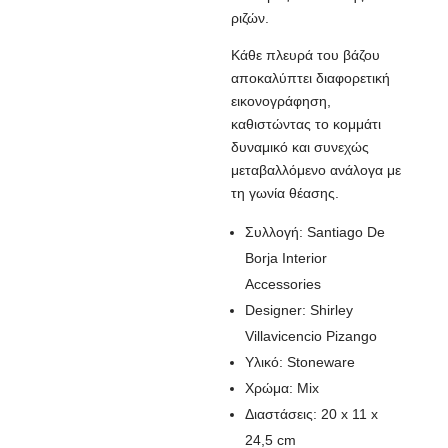
ριζών.
Κάθε πλευρά του βάζου
αποκαλύπτει διαφορετική
εικονογράφηση,
καθιστώντας το κομμάτι
δυναμικό και συνεχώς
μεταβαλλόμενο ανάλογα με
τη γωνία θέασης.
Συλλογή: Santiago De
Borja Interior
Accessories
Designer: Shirley
Villavicencio Pizango
Υλικό: Stoneware
Χρώμα: Mix
Διαστάσεις: 20 x 11 x
24,5 cm