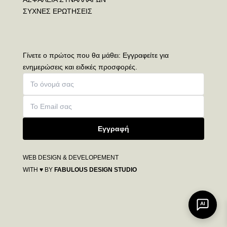
ΣΥΧΝΕΣ ΕΡΩΤΗΣΕΙΣ
Γίνετε ο πρώτος που θα μάθει: Εγγραφείτε για
ενημερώσεις και ειδικές προσφορές.
Εγγραφή
WEB DESIGN & DEVELOPEMENT
WITH ♥ BY
FABULOUS DESIGN STUDIO
AI