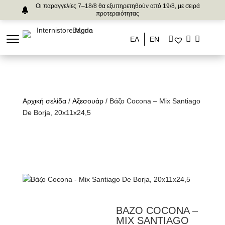
Οι παραγγελίες 7–18/8 θα εξυπηρετηθούν από 19/8, με σειρά
προτεραιότητας
ΕΛ
ΕΝ
Αρχική σελίδα
/
Αξεσουάρ
/ Βάζο Cocona – Mix Santiago
De Borja, 20x11x24,5
ΒΑΖΟ COCONA –
MIX SANTIAGO