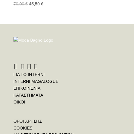
70,00
€
45,50
€
ΓΙΑ ΤΟ INTERNI
INTERNI MAGALOGUE
ΕΠΙΚΟΙΝΩΝΙΑ
ΚΑΤΑΣΤΗΜΑΤΑ
ΟΙΚΟΙ
ΟΡΟΙ ΧΡΗΣΗΣ
COOKIES