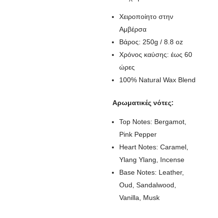
Χειροποίητο στην
Αμβέρσα
Βάρος: 250g / 8.8 oz
Χρόνος καύσης: έως 60
ώρες
100% Natural Wax Blend
Αρωματικές νότες:
Top Notes: Bergamot,
Pink Pepper
Heart Notes: Caramel,
Ylang Ylang, Incense
Base Notes: Leather,
Oud, Sandalwood,
Vanilla, Musk