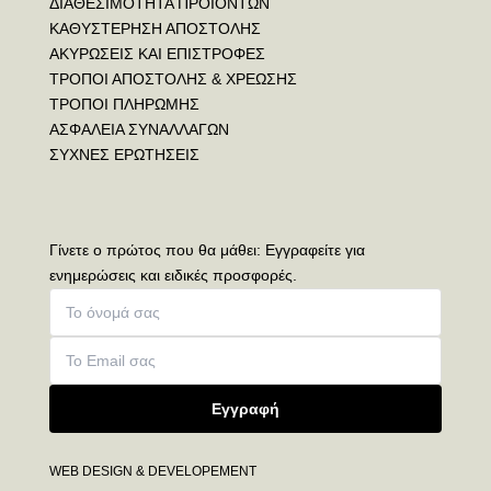
ΔΙΑΘΕΣΙΜΟΤΗΤΑ ΠΡΟΙΟΝΤΩΝ
ΚΑΘΥΣΤΕΡΗΣΗ ΑΠΟΣΤΟΛΗΣ
ΑΚΥΡΩΣΕΙΣ ΚΑΙ ΕΠΙΣΤΡΟΦΕΣ
ΤΡΟΠΟΙ ΑΠΟΣΤΟΛΗΣ & ΧΡΕΩΣΗΣ
ΤΡΟΠΟΙ ΠΛΗΡΩΜΗΣ
ΑΣΦΑΛΕΙΑ ΣΥΝΑΛΛΑΓΩΝ
ΣΥΧΝΕΣ ΕΡΩΤΗΣΕΙΣ
Γίνετε ο πρώτος που θα μάθει: Εγγραφείτε για
ενημερώσεις και ειδικές προσφορές.
Εγγραφή
WEB DESIGN & DEVELOPEMENT