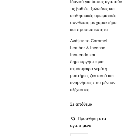
Ιδανικό για όσους αγαπούν
τις βαθιές, ξυλώδεις και
αισθησιακές αρωματικές
συνθέσεις με χαρακτήρα
και προσωπικότητα.
Ανάψτε το Caramel
Leather & Incense
Innuendo και
δημιουργήστε μια
ατμόσφαιρα γεμάτη
μυστήριο, ζεστασιά και
αναμνήσεις που μένουν
αξέχαστες.
Σε απόθεμα
Προσθήκη στα
αγαπημένα