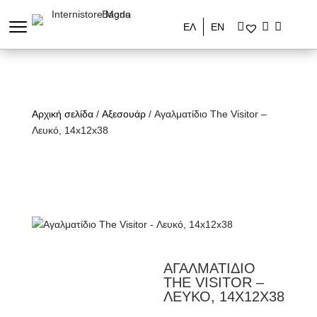
ΕΛ
ΕΝ
Αρχική σελίδα
/
Αξεσουάρ
/ Αγαλματίδιο The Visitor –
Λευκό, 14x12x38
ΑΓΑΛΜΑΤΙΔΙΟ
THE VISITOR –
ΛΕΥΚΟ, 14X12X38