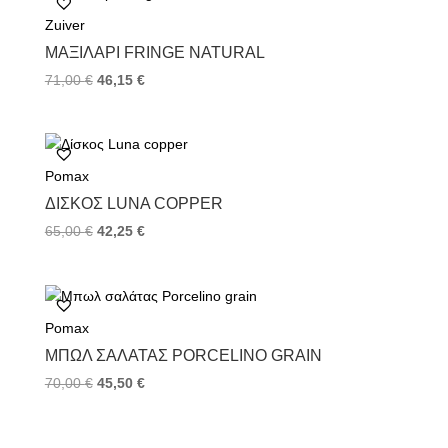
Zuiver
ΜΑΞΙΛΆΡΙ FRINGE NATURAL
71,00
€
46,15
€
Pomax
ΔΊΣΚΟΣ LUNA COPPER
65,00
€
42,25
€
Pomax
ΜΠΩΛ ΣΑΛΆΤΑΣ PORCELINO GRAIN
70,00
€
45,50
€