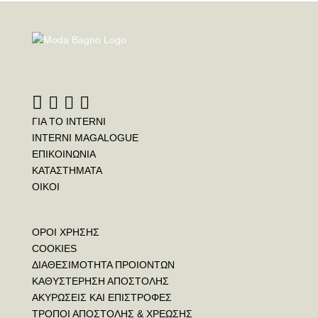
ΓΙΑ ΤΟ INTERNI
INTERNI MAGALOGUE
ΕΠΙΚΟΙΝΩΝΙΑ
ΚΑΤΑΣΤΗΜΑΤΑ
ΟΙΚΟΙ
ΟΡΟΙ ΧΡΗΣΗΣ
COOKIES
ΔΙΑΘΕΣΙΜΟΤΗΤΑ ΠΡΟΙΟΝΤΩΝ
ΚΑΘΥΣΤΕΡΗΣΗ ΑΠΟΣΤΟΛΗΣ
ΑΚΥΡΩΣΕΙΣ ΚΑΙ ΕΠΙΣΤΡΟΦΕΣ
ΤΡΟΠΟΙ ΑΠΟΣΤΟΛΗΣ & ΧΡΕΩΣΗΣ