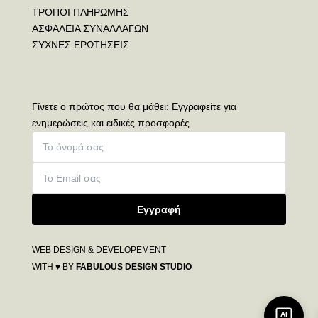
ΤΡΟΠΟΙ ΠΛΗΡΩΜΗΣ
ΑΣΦΑΛΕΙΑ ΣΥΝΑΛΛΑΓΩΝ
ΣΥΧΝΕΣ ΕΡΩΤΗΣΕΙΣ
Γίνετε ο πρώτος που θα μάθει: Εγγραφείτε για
ενημερώσεις και ειδικές προσφορές.
Εγγραφή
WEB DESIGN & DEVELOPEMENT
WITH ♥ BY
FABULOUS DESIGN STUDIO
AI