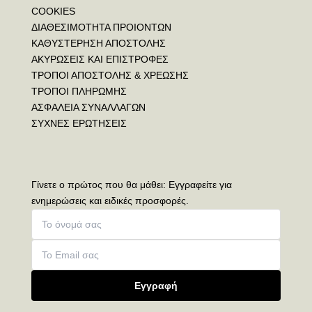
COOKIES
ΔΙΑΘΕΣΙΜΟΤΗΤΑ ΠΡΟΙΟΝΤΩΝ
ΚΑΘΥΣΤΕΡΗΣΗ ΑΠΟΣΤΟΛΗΣ
ΑΚΥΡΩΣΕΙΣ ΚΑΙ ΕΠΙΣΤΡΟΦΕΣ
ΤΡΟΠΟΙ ΑΠΟΣΤΟΛΗΣ & ΧΡΕΩΣΗΣ
ΤΡΟΠΟΙ ΠΛΗΡΩΜΗΣ
ΑΣΦΑΛΕΙΑ ΣΥΝΑΛΛΑΓΩΝ
ΣΥΧΝΕΣ ΕΡΩΤΗΣΕΙΣ
Γίνετε ο πρώτος που θα μάθει: Εγγραφείτε για
ενημερώσεις και ειδικές προσφορές.
Εγγραφή