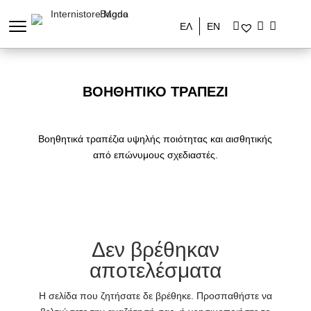
ΕΛ
ΕΝ
ΒΟΗΘΗΤΙΚΌ ΤΡΑΠΈΖΙ
Βοηθητικά τραπέζια υψηλής ποιότητας και αισθητικής
από επώνυμους σχεδιαστές.
Δεν βρέθηκαν
αποτελέσματα
Η σελίδα που ζητήσατε δε βρέθηκε. Προσπαθήστε να