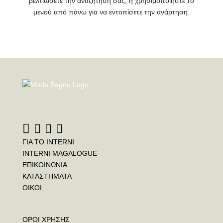
βελτιώσετε την αναζήτησή σας, ή χρησιμοποιήστε το
μενού από πάνω για να εντοπίσετε την ανάρτηση.
ΓΙΑ ΤΟ INTERNI
INTERNI MAGALOGUE
ΕΠΙΚΟΙΝΩΝΙΑ
ΚΑΤΑΣΤΗΜΑΤΑ
ΟΙΚΟΙ
ΟΡΟΙ ΧΡΗΣΗΣ