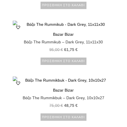
ΠΡΟΣΘΉΚΗ ΣΤΟ ΚΑΛΆΘΙ
Bazar Bizar
Βάζο The Rummikub – Dark Grey, 11x11x30
95,00
€
61,75
€
ΠΡΟΣΘΉΚΗ ΣΤΟ ΚΑΛΆΘΙ
Bazar Bizar
Βάζο The Rummikbuk – Dark Grey, 10x10x27
75,00
€
48,75
€
ΠΡΟΣΘΉΚΗ ΣΤΟ ΚΑΛΆΘΙ