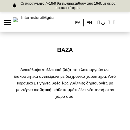
Οι παραγγελίες 7–18/8 θα εξυπηρετηθούν από 19/8, με σειρά
προτεραιότητας
ΕΛ
ΕΝ
ΒΆΖΑ
Ανακάλυψε συλλεκτικά βάζα που λειτουργούν ως
διακοσμητικά αντικείμενα με διαχρονικό χαρακτήρα. Από
κεραμικά με γήινες υφές έως γυάλινες δημιουργίες με
μοντέρνα αισθητική, κάθε κομμάτι δίνει νέα πνοή στον
χώρο σου.