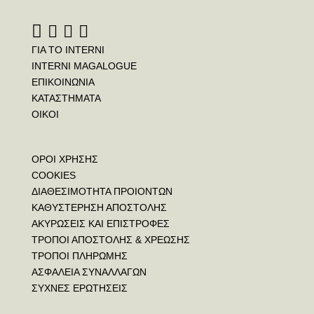
ΓΙΑ ΤΟ INTERNI
INTERNI MAGALOGUE
ΕΠΙΚΟΙΝΩΝΙΑ
ΚΑΤΑΣΤΗΜΑΤΑ
ΟΙΚΟΙ
ΟΡΟΙ ΧΡΗΣΗΣ
COOKIES
ΔΙΑΘΕΣΙΜΟΤΗΤΑ ΠΡΟΙΟΝΤΩΝ
ΚΑΘΥΣΤΕΡΗΣΗ ΑΠΟΣΤΟΛΗΣ
ΑΚΥΡΩΣΕΙΣ ΚΑΙ ΕΠΙΣΤΡΟΦΕΣ
ΤΡΟΠΟΙ ΑΠΟΣΤΟΛΗΣ & ΧΡΕΩΣΗΣ
ΤΡΟΠΟΙ ΠΛΗΡΩΜΗΣ
ΑΣΦΑΛΕΙΑ ΣΥΝΑΛΛΑΓΩΝ
ΣΥΧΝΕΣ ΕΡΩΤΗΣΕΙΣ