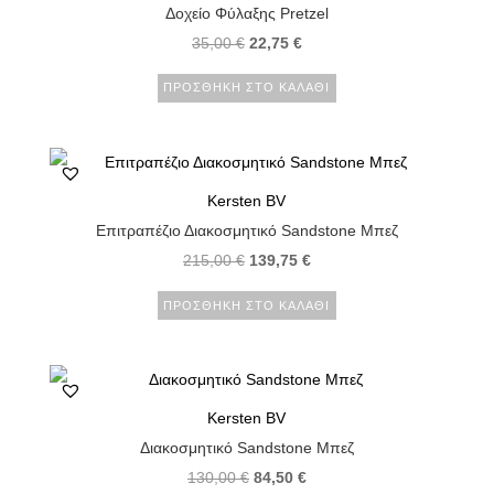
Δοχείο Φύλαξης Pretzel
35,00
€
22,75
€
ΠΡΟΣΘΉΚΗ ΣΤΟ ΚΑΛΆΘΙ
Kersten BV
Επιτραπέζιο Διακοσμητικό Sandstone Μπεζ
215,00
€
139,75
€
ΠΡΟΣΘΉΚΗ ΣΤΟ ΚΑΛΆΘΙ
Kersten BV
Διακοσμητικό Sandstone Μπεζ
130,00
€
84,50
€