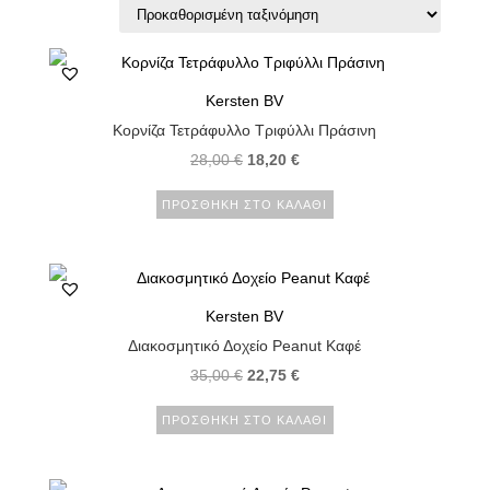
Kersten BV
Κορνίζα Τετράφυλλο Τριφύλλι Πράσινη
28,00
€
18,20
€
ΠΡΟΣΘΉΚΗ ΣΤΟ ΚΑΛΆΘΙ
Kersten BV
Διακοσμητικό Δοχείο Peanut Καφέ
35,00
€
22,75
€
ΠΡΟΣΘΉΚΗ ΣΤΟ ΚΑΛΆΘΙ