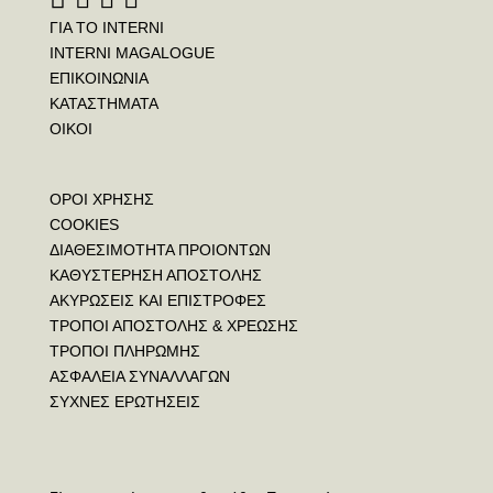
ΓΙΑ ΤΟ INTERNI
INTERNI MAGALOGUE
ΕΠΙΚΟΙΝΩΝΙΑ
ΚΑΤΑΣΤΗΜΑΤΑ
ΟΙΚΟΙ
ΟΡΟΙ ΧΡΗΣΗΣ
COOKIES
ΔΙΑΘΕΣΙΜΟΤΗΤΑ ΠΡΟΙΟΝΤΩΝ
ΚΑΘΥΣΤΕΡΗΣΗ ΑΠΟΣΤΟΛΗΣ
ΑΚΥΡΩΣΕΙΣ ΚΑΙ ΕΠΙΣΤΡΟΦΕΣ
ΤΡΟΠΟΙ ΑΠΟΣΤΟΛΗΣ & ΧΡΕΩΣΗΣ
ΤΡΟΠΟΙ ΠΛΗΡΩΜΗΣ
ΑΣΦΑΛΕΙΑ ΣΥΝΑΛΛΑΓΩΝ
ΣΥΧΝΕΣ ΕΡΩΤΗΣΕΙΣ