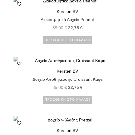
Kersten BV
Διακοσμητικό Δοχείο Peanut
35,00
€
22,75
€
ΠΡΟΣΘΉΚΗ ΣΤΟ ΚΑΛΆΘΙ
Kersten BV
Δοχείο Αποθήκευσης Croissant Καφέ
35,00
€
22,75
€
ΠΡΟΣΘΉΚΗ ΣΤΟ ΚΑΛΆΘΙ
Kersten BV