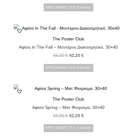
ΠΡΟΣΘΉΚΗ ΣΤΟ ΚΑΛΆΘΙ
The Poster Club
Αφίσα In The Fall – Μοντέρνο Διακοσμητικό, 30×40
65,00
€
42,25
€
ΠΡΟΣΘΉΚΗ ΣΤΟ ΚΑΛΆΘΙ
The Poster Club
Αφίσα Spring – Ματ Φινιρισμα, 30×40
65,00
€
42,25
€
ΠΡΟΣΘΉΚΗ ΣΤΟ ΚΑΛΆΘΙ