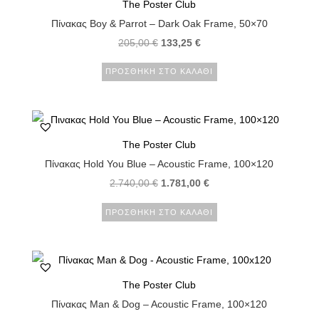
The Poster Club
Πίνακας Boy & Parrot – Dark Oak Frame, 50×70
205,00
€
133,25
€
ΠΡΟΣΘΉΚΗ ΣΤΟ ΚΑΛΆΘΙ
The Poster Club
Πίνακας Hold You Blue – Acoustic Frame, 100×120
2.740,00
€
1.781,00
€
ΠΡΟΣΘΉΚΗ ΣΤΟ ΚΑΛΆΘΙ
The Poster Club
Πίνακας Man & Dog – Acoustic Frame, 100×120