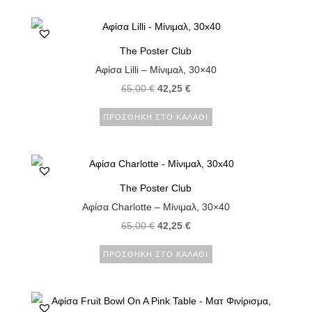
The Poster Club
Αφίσα Lilli – Μίνιμαλ, 30×40
65,00
€
42,25
€
ΠΡΟΣΘΉΚΗ ΣΤΟ ΚΑΛΆΘΙ
The Poster Club
Αφίσα Charlotte – Μίνιμαλ, 30×40
65,00
€
42,25
€
ΠΡΟΣΘΉΚΗ ΣΤΟ ΚΑΛΆΘΙ