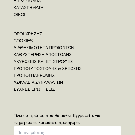
ΕΠΙΚΟΙΝΩΝΙΑ
ΚΑΤΑΣΤΗΜΑΤΑ
ΟΙΚΟΙ
ΟΡΟΙ ΧΡΗΣΗΣ
COOKIES
ΔΙΑΘΕΣΙΜΟΤΗΤΑ ΠΡΟΙΟΝΤΩΝ
ΚΑΘΥΣΤΕΡΗΣΗ ΑΠΟΣΤΟΛΗΣ
ΑΚΥΡΩΣΕΙΣ ΚΑΙ ΕΠΙΣΤΡΟΦΕΣ
ΤΡΟΠΟΙ ΑΠΟΣΤΟΛΗΣ & ΧΡΕΩΣΗΣ
ΤΡΟΠΟΙ ΠΛΗΡΩΜΗΣ
ΑΣΦΑΛΕΙΑ ΣΥΝΑΛΛΑΓΩΝ
ΣΥΧΝΕΣ ΕΡΩΤΗΣΕΙΣ
Γίνετε ο πρώτος που θα μάθει: Εγγραφείτε για
ενημερώσεις και ειδικές προσφορές.