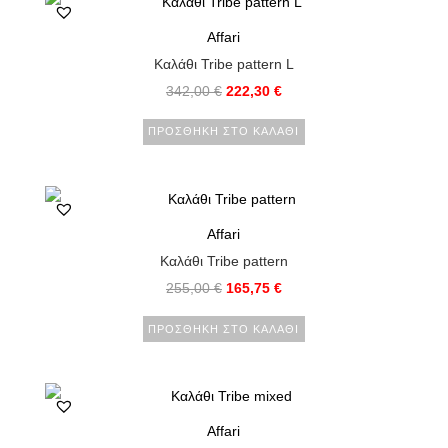
Affari
Καλάθι Tribe pattern L
342,00
€
222,30
€
ΠΡΟΣΘΉΚΗ ΣΤΟ ΚΑΛΆΘΙ
Affari
Καλάθι Tribe pattern
255,00
€
165,75
€
ΠΡΟΣΘΉΚΗ ΣΤΟ ΚΑΛΆΘΙ
Affari