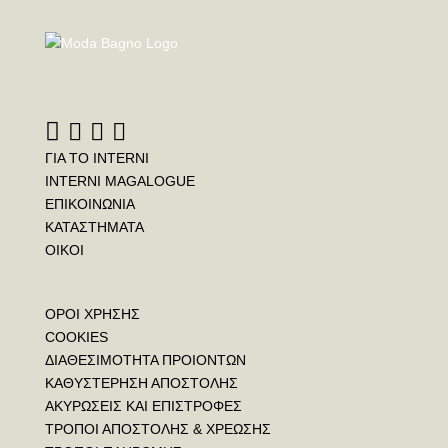
ΓΙΑ ΤΟ INTERNI
INTERNI MAGALOGUE
ΕΠΙΚΟΙΝΩΝΙΑ
ΚΑΤΑΣΤΗΜΑΤΑ
ΟΙΚΟΙ
ΟΡΟΙ ΧΡΗΣΗΣ
COOKIES
ΔΙΑΘΕΣΙΜΟΤΗΤΑ ΠΡΟΙΟΝΤΩΝ
ΚΑΘΥΣΤΕΡΗΣΗ ΑΠΟΣΤΟΛΗΣ
ΑΚΥΡΩΣΕΙΣ ΚΑΙ ΕΠΙΣΤΡΟΦΕΣ
ΤΡΟΠΟΙ ΑΠΟΣΤΟΛΗΣ & ΧΡΕΩΣΗΣ